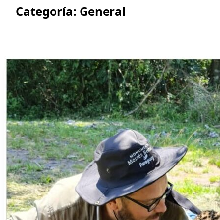
Categoría:
General