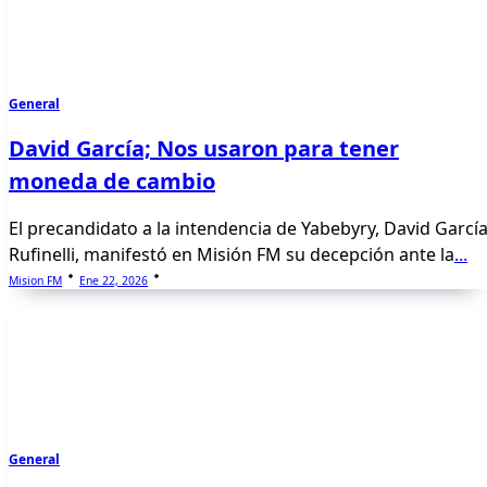
General
David García; Nos usaron para tener
moneda de cambio
El precandidato a la intendencia de Yabebyry, David Garcí
Rufinelli, manifestó en Misión FM su decepción ante la
...
Mision FM
Ene 22, 2026
General