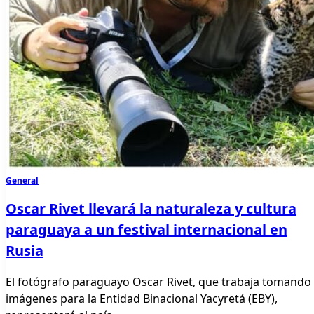
General
Oscar Rivet llevará la naturaleza y cultura
paraguaya a un festival internacional en
Rusia
El fotógrafo paraguayo Oscar Rivet, que trabaja tomando
imágenes para la Entidad Binacional Yacyretá (EBY),