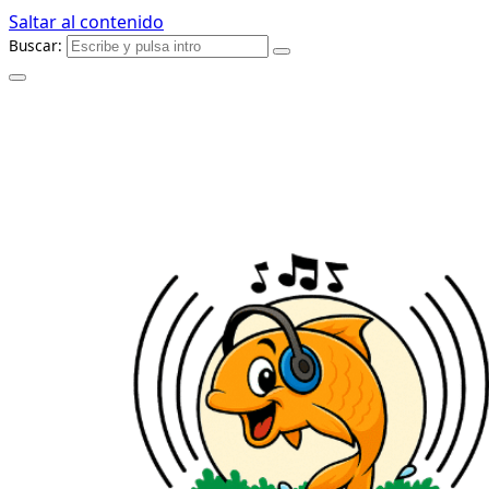
Saltar al contenido
Buscar: