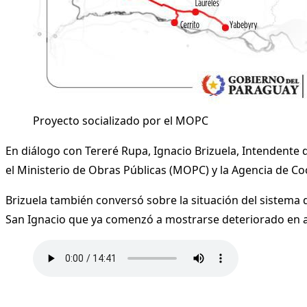
Proyecto socializado por el MOPC
En diálogo con Tereré Rupa, Ignacio Brizuela, Intendente 
el Ministerio de Obras Públicas (MOPC) y la Agencia de Coo
Brizuela también conversó sobre la situación del sistema
San Ignacio que ya comenzó a mostrarse deteriorado en a