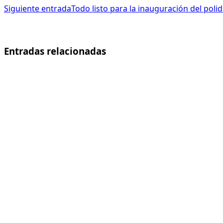
Siguiente entrada
Todo listo para la inauguración del poli
Entradas relacionadas