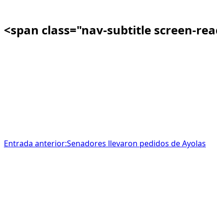
<span class="nav-subtitle screen-re
Entrada anterior:
Senadores llevaron pedidos de Ayolas