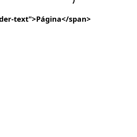
ader-text">Página</span>