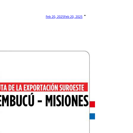
Feb 20, 2025
Feb 20, 2025