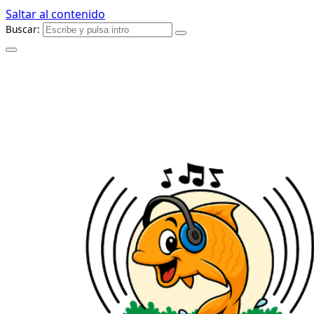
Saltar al contenido
Buscar: