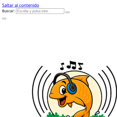
Saltar al contenido
Buscar: