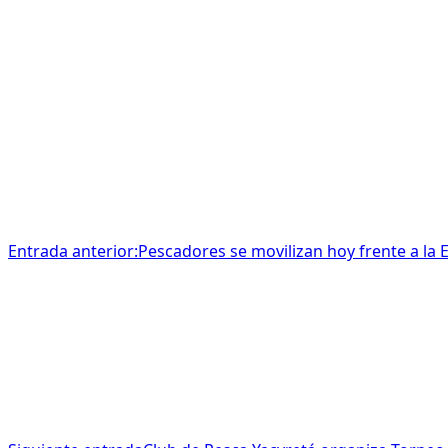
Entrada anterior:
Pescadores se movilizan hoy frente a la 