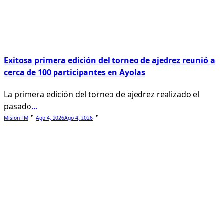
Exitosa primera edición del torneo de ajedrez reunió a
cerca de 100 participantes en Ayolas
La primera edición del torneo de ajedrez realizado el
pasado
...
Mision FM
Ago 4, 2026
Ago 4, 2026