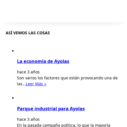
ASÍ VEMOS LAS COSAS
La economía de Ayolas
hace 3 años
Son varios los factores que están provocando una de
las...
Leer Más »
Parque industrial para Ayolas
hace 3 años
En la pasada campaña política, lo que la mayoría