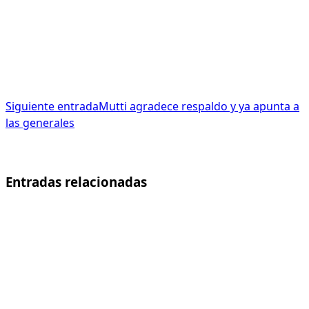
Siguiente entrada
Mutti agradece respaldo y ya apunta a
las generales
Entradas relacionadas