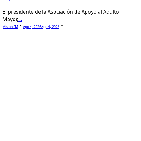
El presidente de la Asociación de Apoyo al Adulto
Mayor,
...
Mision FM
Ago 4, 2026
Ago 4, 2026