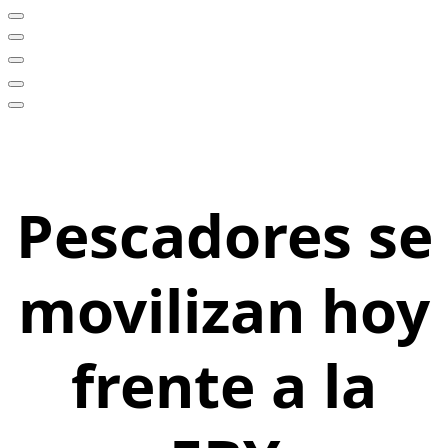
Pescadores se
movilizan hoy
frente a la