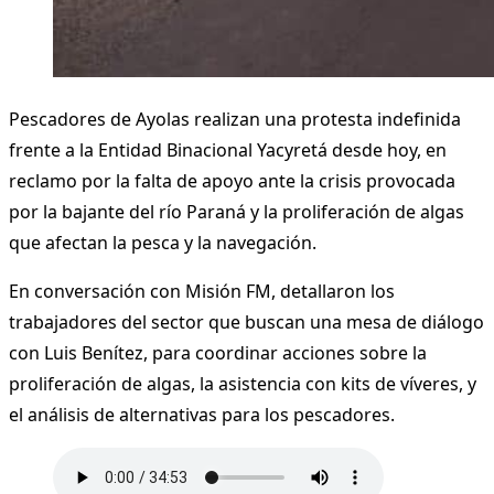
Pescadores de Ayolas realizan una protesta indefinida
frente a la Entidad Binacional Yacyretá desde hoy, en
reclamo por la falta de apoyo ante la crisis provocada
por la bajante del río Paraná y la proliferación de algas
que afectan la pesca y la navegación.
En conversación con Misión FM, detallaron los
trabajadores del sector que buscan una mesa de diálogo
con Luis Benítez, para coordinar acciones sobre la
proliferación de algas, la asistencia con kits de víveres, y
el análisis de alternativas para los pescadores.