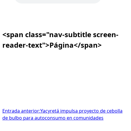
<span class="nav-subtitle screen-
reader-text">Página</span>
Entrada anterior:
Yacyretá impulsa proyecto de cebolla
de bulbo para autoconsumo en comunidades