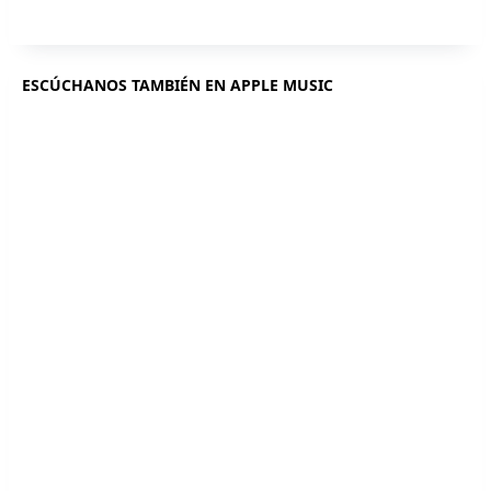
ESCÚCHANOS TAMBIÉN EN APPLE MUSIC