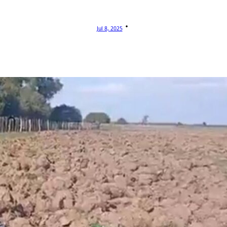
Jul 8, 2025