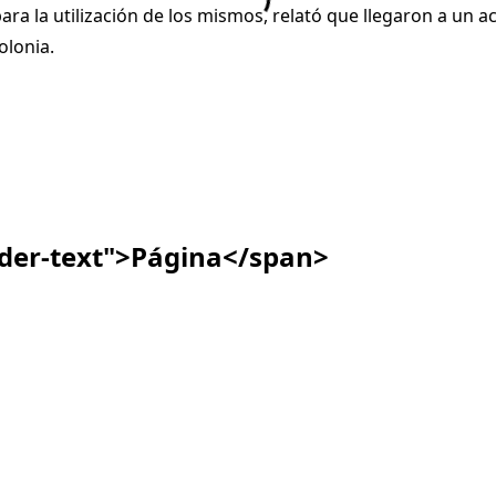
ara la utilización de los mismos, relató que llegaron a un 
olonia.
ader-text">Página</span>