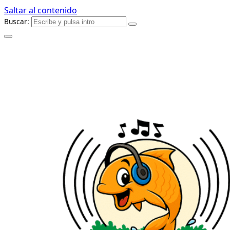
Saltar al contenido
Buscar: