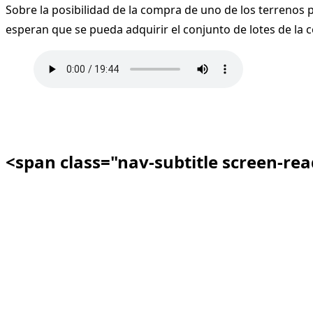
Sobre la posibilidad de la compra de uno de los terrenos p
esperan que se pueda adquirir el conjunto de lotes de la c
<span class="nav-subtitle screen-re