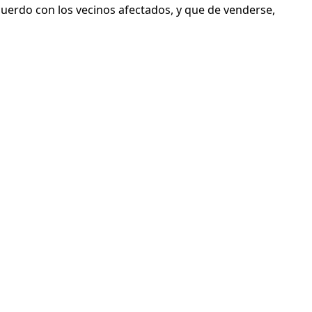
acuerdo con los vecinos afectados, y que de venderse,