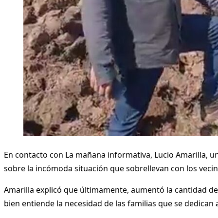
En contacto con La mañana informativa, Lucio Amarilla, u
sobre la incómoda situación que sobrellevan con los vecin
Amarilla explicó que últimamente, aumentó la cantidad d
bien entiende la necesidad de las familias que se dedican a