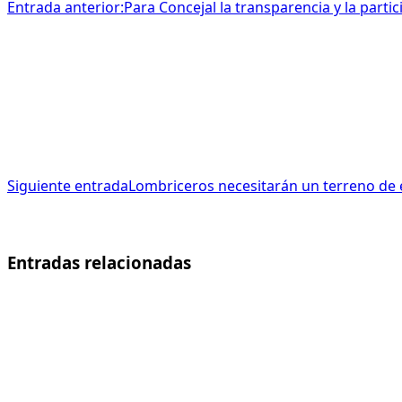
Entrada anterior:
Para Concejal la transparencia y la parti
Siguiente entrada
Lombriceros necesitarán un terreno de 
Entradas relacionadas