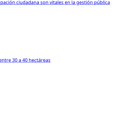
cipación ciudadana son vitales en la gestión pública
entre 30 a 40 hectáreas