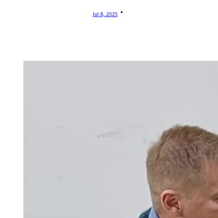
Jul 8, 2025