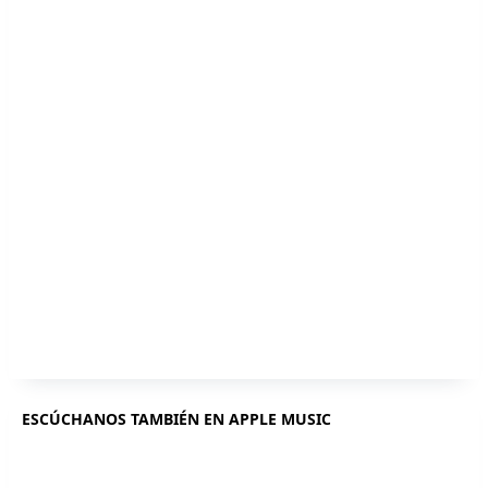
ESCÚCHANOS TAMBIÉN EN APPLE MUSIC