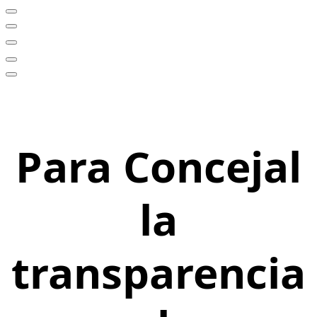
Para Concejal
la
transparencia