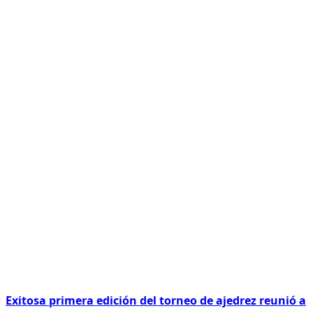
Exitosa primera edición del torneo de ajedrez reunió a