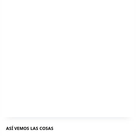
ASÍ VEMOS LAS COSAS