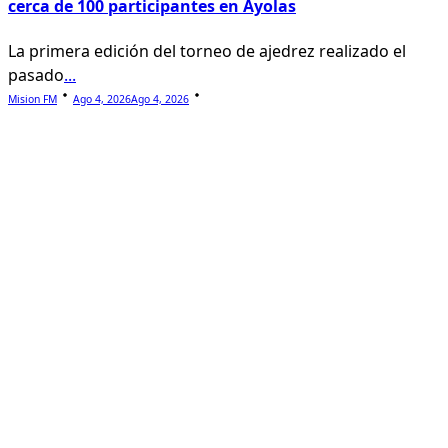
cerca de 100 participantes en Ayolas
La primera edición del torneo de ajedrez realizado el
pasado
...
Mision FM
Ago 4, 2026
Ago 4, 2026