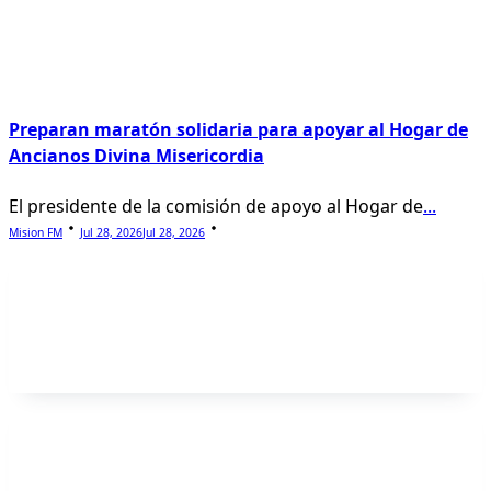
Preparan maratón solidaria para apoyar al Hogar de
Ancianos Divina Misericordia
El presidente de la comisión de apoyo al Hogar de
...
Mision FM
Jul 28, 2026
Jul 28, 2026