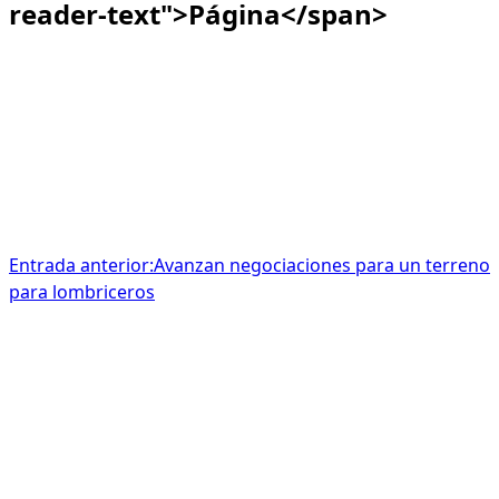
reader-text">Página</span>
Entrada anterior:
Avanzan negociaciones para un terreno
para lombriceros