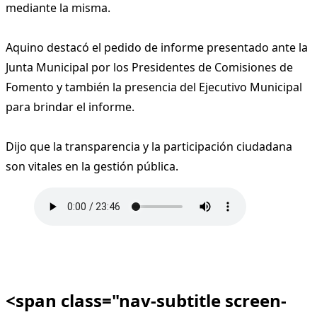
mediante la misma.
Aquino destacó el pedido de informe presentado ante la
Junta Municipal por los Presidentes de Comisiones de
Fomento y también la presencia del Ejecutivo Municipal
para brindar el informe.
Dijo que la transparencia y la participación ciudadana
son vitales en la gestión pública.
<span class="nav-subtitle screen-