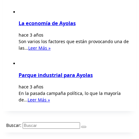
La economía de Ayolas
hace 3 años
Son varios los factores que están provocando una de
las...
Leer Más »
Parque industrial para Ayolas
hace 3 años
En la pasada campaña política, lo que la mayoría
de...
Leer Más »
Buscar: