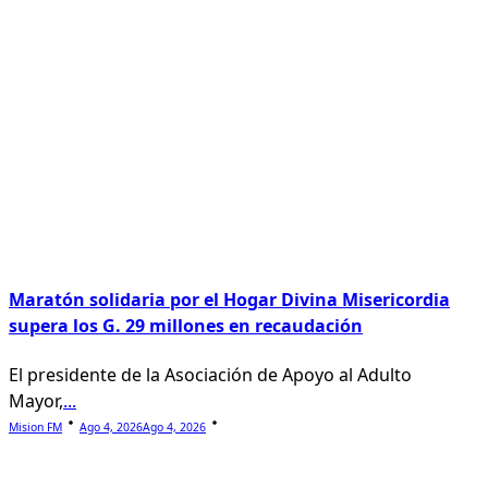
Maratón solidaria por el Hogar Divina Misericordia
supera los G. 29 millones en recaudación
El presidente de la Asociación de Apoyo al Adulto
Mayor,
...
Mision FM
Ago 4, 2026
Ago 4, 2026