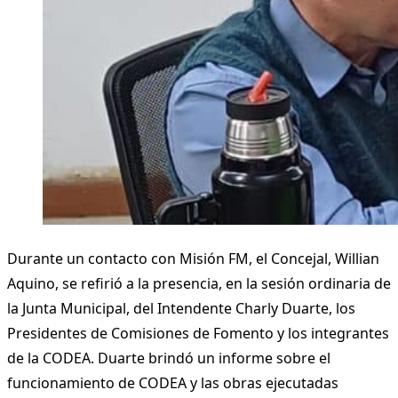
Durante un contacto con Misión FM, el Concejal, Willian
Aquino, se refirió a la presencia, en la sesión ordinaria de
la Junta Municipal, del Intendente Charly Duarte, los
Presidentes de Comisiones de Fomento y los integrantes
de la CODEA. Duarte brindó un informe sobre el
funcionamiento de CODEA y las obras ejecutadas