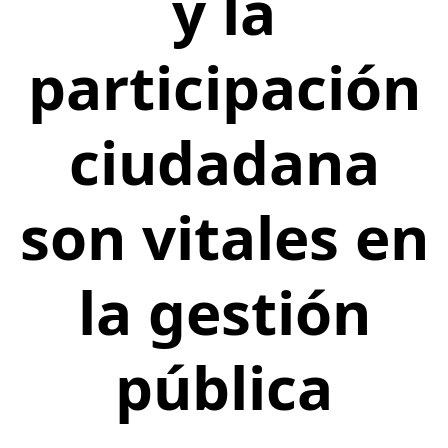
y la
participación
ciudadana
son vitales en
la gestión
pública