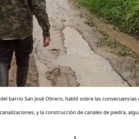
el barrio San José Obrero, habló sobre las consecuencias de
canalizaciones, y la construcción de canales de piedra, alg