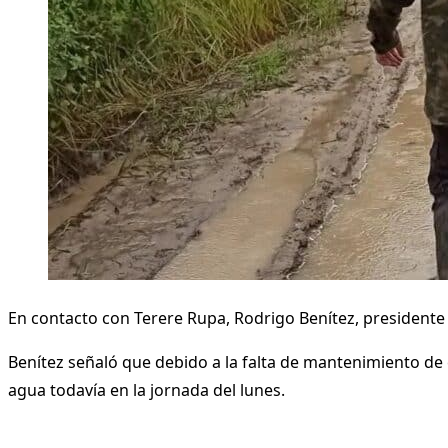
En contacto con Terere Rupa, Rodrigo Benítez, presidente d
Benítez señaló que debido a la falta de mantenimiento de 
agua todavía en la jornada del lunes.