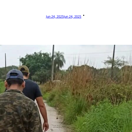
Jun 24, 2025
Jun 24, 2025