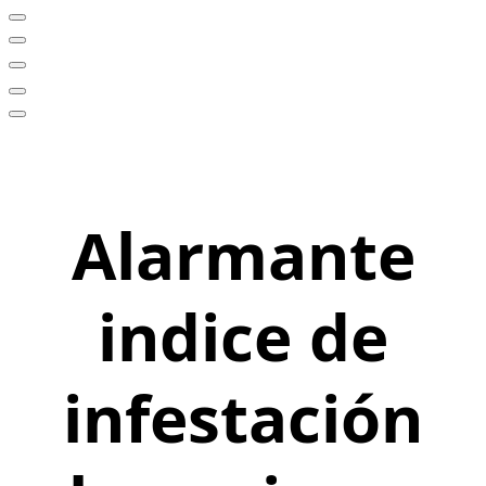
Alarmante
indice de
infestación