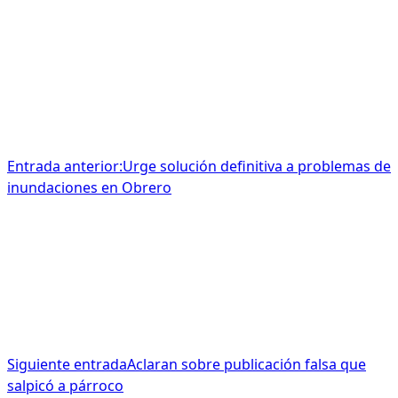
Entrada anterior:
Urge solución definitiva a problemas de
inundaciones en Obrero
Siguiente entrada
Aclaran sobre publicación falsa que
salpicó a párroco