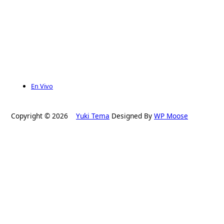
En Vivo
Copyright © 2026
Yuki Tema
Designed By
WP Moose