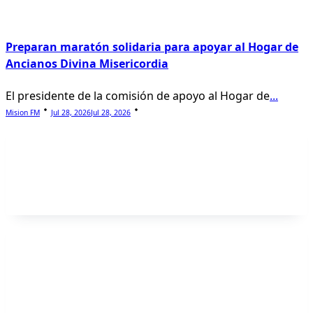
Preparan maratón solidaria para apoyar al Hogar de
Ancianos Divina Misericordia
El presidente de la comisión de apoyo al Hogar de
...
Mision FM
Jul 28, 2026
Jul 28, 2026