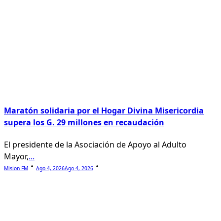
Maratón solidaria por el Hogar Divina Misericordia
supera los G. 29 millones en recaudación
El presidente de la Asociación de Apoyo al Adulto
Mayor,
...
Mision FM
Ago 4, 2026
Ago 4, 2026