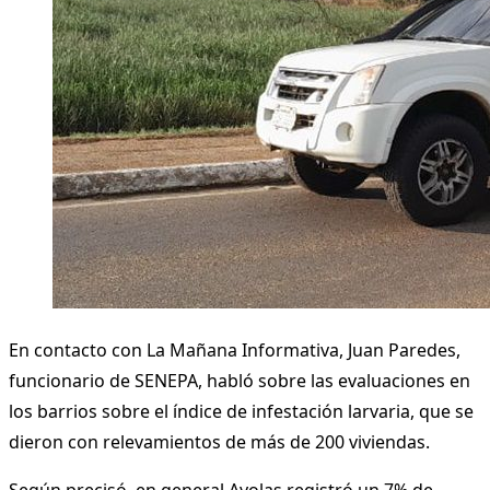
En contacto con La Mañana Informativa, Juan Paredes,
funcionario de SENEPA, habló sobre las evaluaciones en
los barrios sobre el índice de infestación larvaria, que se
dieron con relevamientos de más de 200 viviendas.