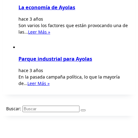
La economía de Ayolas
hace 3 años
Son varios los factores que están provocando una de
las...
Leer Más »
Parque industrial para Ayolas
hace 3 años
En la pasada campaña política, lo que la mayoría
de...
Leer Más »
Buscar: