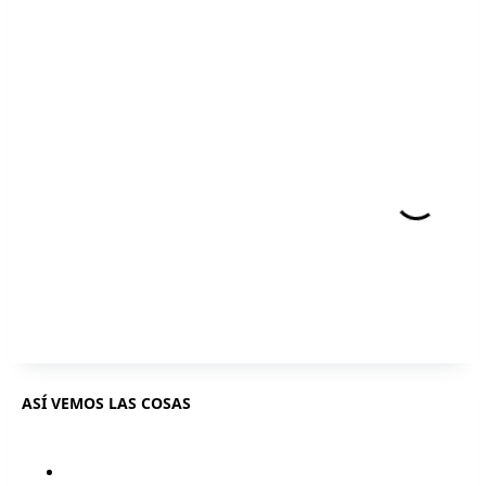
ASÍ VEMOS LAS COSAS