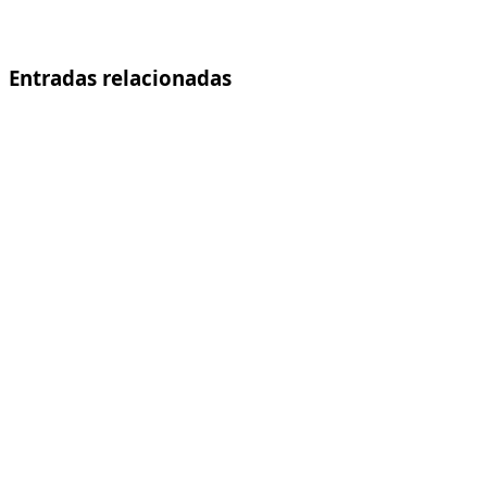
Entradas relacionadas