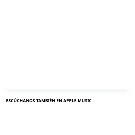
ESCÚCHANOS TAMBIÉN EN APPLE MUSIC