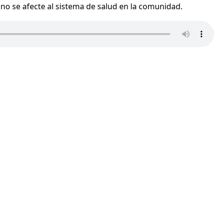
no se afecte al sistema de salud en la comunidad.