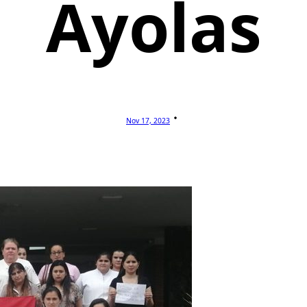
Ayolas
Nov 17, 2023