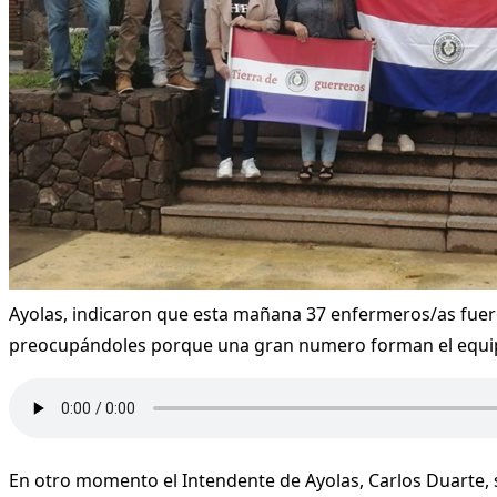
Ayolas, indicaron que esta mañana 37 enfermeros/as fueron
preocupándoles porque una gran numero forman el equipo de
En otro momento el Intendente de Ayolas, Carlos Duarte, 