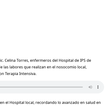
 Lic. Celina Torres, enfermeros del Hospital de IPS de
 las labores que realizan en el nosocomio local,
n Terapia Intensiva.
n el Hospital local, recordando lo avanzado en salud en