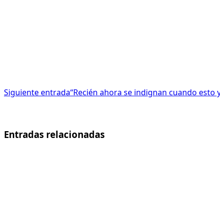
Siguiente entrada
“Recién ahora se indignan cuando esto 
Entradas relacionadas