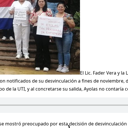
El Lic. Fader Vera y la
 notificados de su desvinculación a fines de noviembre, de
 la UTI, y al concretarse su salida, Ayolas no contaría co
se mostró preocupado por esta decisión de desvinculación e