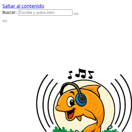
Saltar al contenido
Buscar: