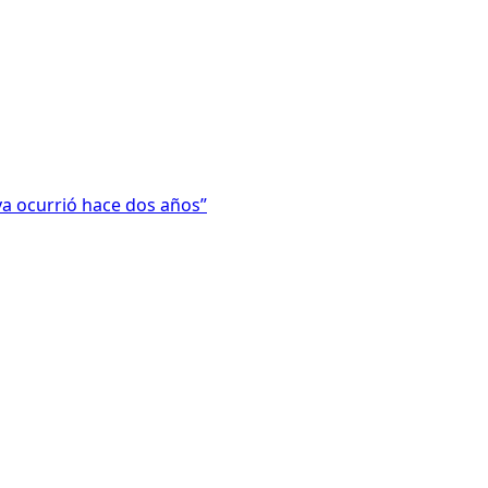
ya ocurrió hace dos años”