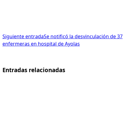
Siguiente entrada
Se notificó la desvinculación de 37
enfermeras en hospital de Ayolas
Entradas relacionadas