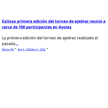
Exitosa primera edición del torneo de ajedrez reunió a
cerca de 100 participantes en Ayolas
La primera edición del torneo de ajedrez realizado el
pasado
...
Mision FM
Ago 4, 2026
Ago 4, 2026