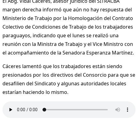
El Abg. Vidal Cáceres, asesor jurídico del SITRACBA
margen derecha informó que aún no hay respuesta del
Ministerio de Trabajo por la Homologación del Contrato
Colectivo de Condiciones de Trabajo de los trabajadores
paraguayos, indicando que el lunes se realizó una
reunión con la Ministra de Trabajo y el Vice Ministro con
el acompañamiento de la Senadora Esperanza Martínez.
Cáceres lamentó que los trabajadores están siendo
presionados por los directivos del Consorcio para que se
desafilien del Sindicato y algunas autoridades locales
estarían haciendo lo mismo.