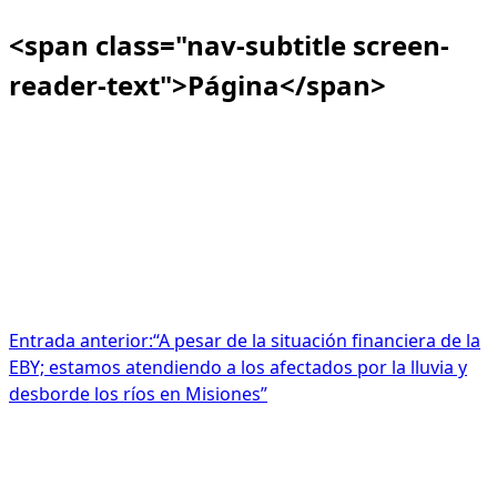
<span class="nav-subtitle screen-
reader-text">Página</span>
Entrada anterior:
“A pesar de la situación financiera de la
EBY; estamos atendiendo a los afectados por la lluvia y
desborde los ríos en Misiones”