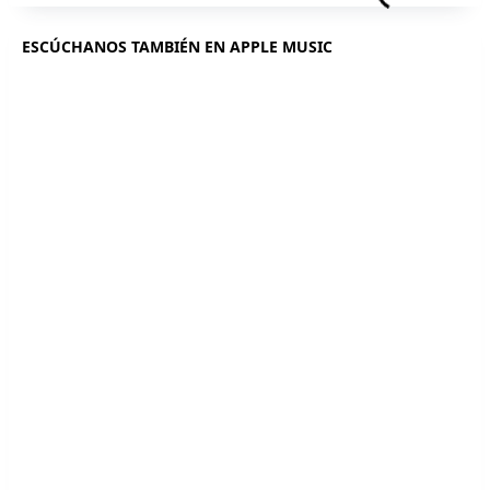
ESCÚCHANOS TAMBIÉN EN APPLE MUSIC