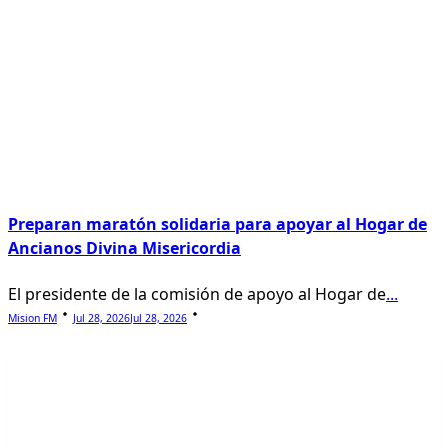
Preparan maratón solidaria para apoyar al Hogar de
Ancianos Divina Misericordia
El presidente de la comisión de apoyo al Hogar de
...
Mision FM
Jul 28, 2026
Jul 28, 2026