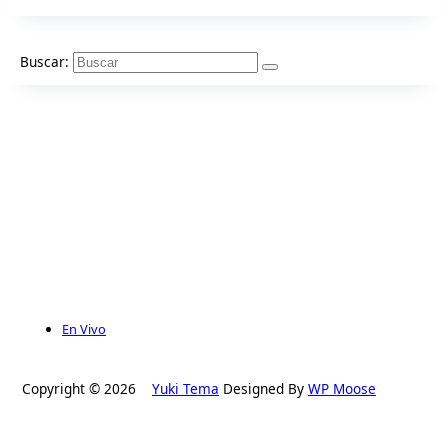
Buscar:
En Vivo
Copyright © 2026
Yuki Tema
Designed By
WP Moose