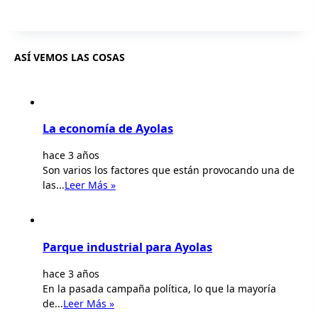
ASÍ VEMOS LAS COSAS
La economía de Ayolas
hace 3 años
Son varios los factores que están provocando una de
las...
Leer Más »
Parque industrial para Ayolas
hace 3 años
En la pasada campaña política, lo que la mayoría
de...
Leer Más »