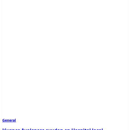
General