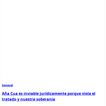
General
Aña Cua es inviable jurídicamente porque viola el
tratado y nuestra soberanía