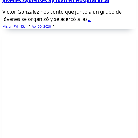
Jóvenes Ayolenses ayudan en Hospital local
Víctor Gonzalez nos contó que junto a un grupo de
jóvenes se organizó y se acercó a las
...
Mision FM - 93.1
Abr 30, 2020