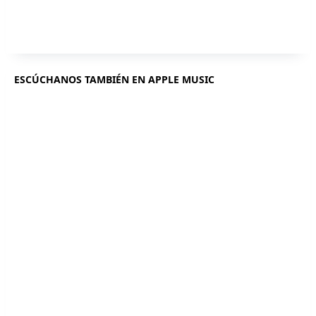
ESCÚCHANOS TAMBIÉN EN APPLE MUSIC