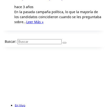
hace 3 años
En la pasada campaña política, lo que la mayoría de
los candidatos coincidieron cuando se les preguntaba
sobre...
Leer Más »
Buscar:
En Vivo