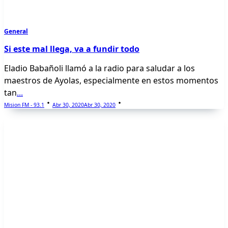
General
Si este mal llega, va a fundir todo
Eladio Babañoli llamó a la radio para saludar a los
maestros de Ayolas, especialmente en estos momentos
tan
...
Mision FM - 93.1
Abr 30, 2020
Abr 30, 2020