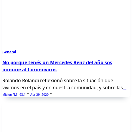
General
No porque tenés un Mercedes Benz del año sos
inmune al Coronovirus
Rolando Rolandi reflexionó sobre la situación que
vivimos en el país y en nuestra comunidad, y sobre las
...
Mision FM - 93.1
Abr 29, 2020