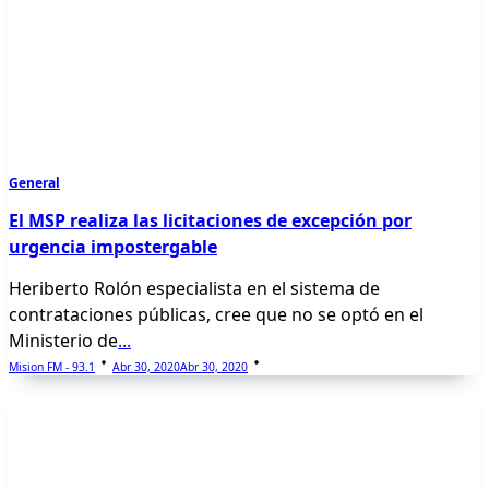
General
El MSP realiza las licitaciones de excepción por
urgencia impostergable
Heriberto Rolón especialista en el sistema de
contrataciones públicas, cree que no se optó en el
Ministerio de
...
Mision FM - 93.1
Abr 30, 2020
Abr 30, 2020