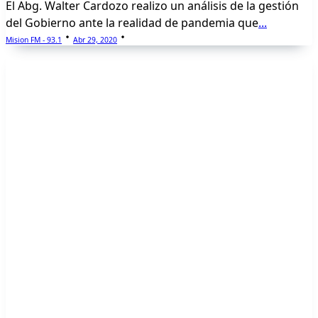
El Abg. Walter Cardozo realizo un análisis de la gestión
del Gobierno ante la realidad de pandemia que
...
Mision FM - 93.1
Abr 29, 2020