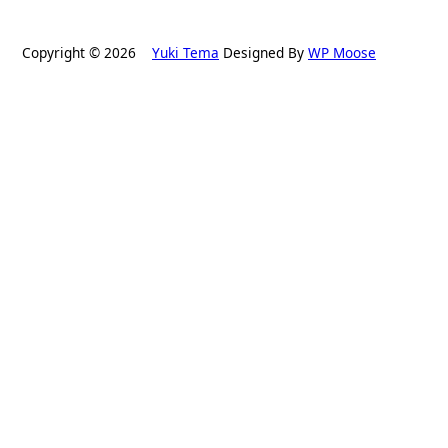
Copyright © 2026
Yuki Tema
Designed By
WP Moose