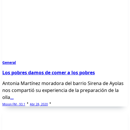
General
Los pobres damos de comer a los pobres
Antonia Martínez moradora del barrio Sirena de Ayolas
nos compartió su experiencia de la preparación de la
olla
...
Mision FM - 93.1
Abr 28, 2020