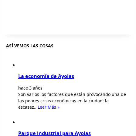
ASÍ VEMOS LAS COSAS
La economía de Ayolas
hace 3 años
Son varios los factores que están provocando una de
las peores crisis económicas en la ciudad: la
escasez...
Leer Más »
Parque industrial para Ayolas