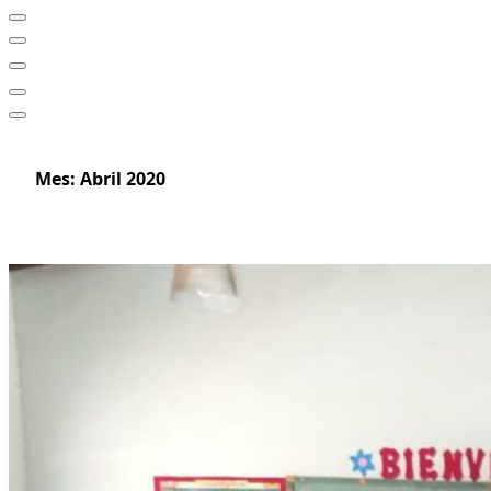
Mes:
Abril 2020