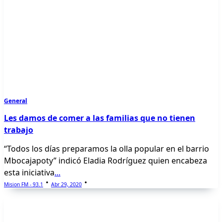
General
Les damos de comer a las familias que no tienen
trabajo
“Todos los días preparamos la olla popular en el barrio
Mbocajapoty” indicó Eladia Rodríguez quien encabeza
esta iniciativa
...
Mision FM - 93.1
Abr 29, 2020