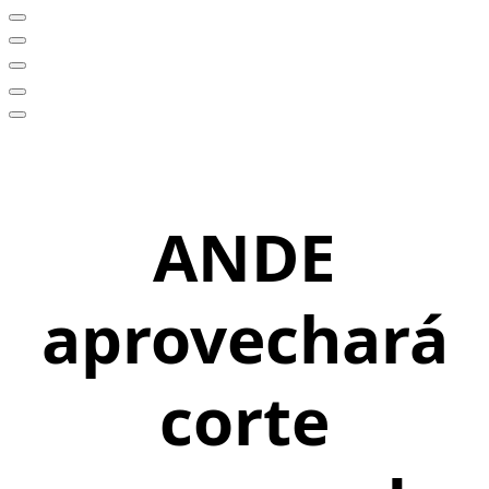
ANDE
aprovechará
corte