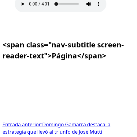
<span class="nav-subtitle screen-
reader-text">Página</span>
Entrada anterior:
Domingo Gamarra destaca la
estrategia que llevó al triunfo de José Mutti