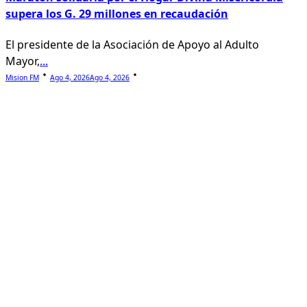
supera los G. 29 millones en recaudación
El presidente de la Asociación de Apoyo al Adulto
Mayor,
...
Mision FM
Ago 4, 2026
Ago 4, 2026