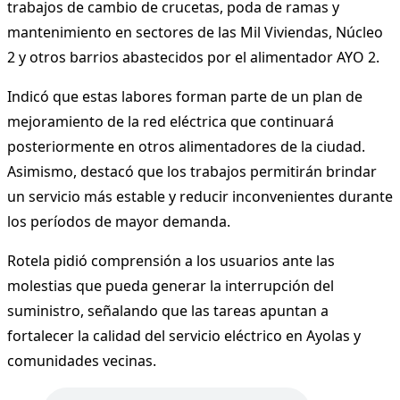
trabajos de cambio de crucetas, poda de ramas y
mantenimiento en sectores de las Mil Viviendas, Núcleo
2 y otros barrios abastecidos por el alimentador AYO 2.
Indicó que estas labores forman parte de un plan de
mejoramiento de la red eléctrica que continuará
posteriormente en otros alimentadores de la ciudad.
Asimismo, destacó que los trabajos permitirán brindar
un servicio más estable y reducir inconvenientes durante
los períodos de mayor demanda.
Rotela pidió comprensión a los usuarios ante las
molestias que pueda generar la interrupción del
suministro, señalando que las tareas apuntan a
fortalecer la calidad del servicio eléctrico en Ayolas y
comunidades vecinas.