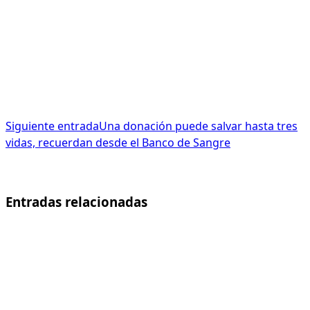
Siguiente entrada
Una donación puede salvar hasta tres
vidas, recuerdan desde el Banco de Sangre
Entradas relacionadas