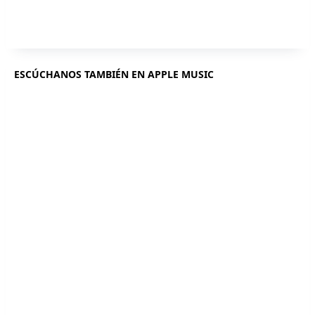
ESCÚCHANOS TAMBIÉN EN APPLE MUSIC