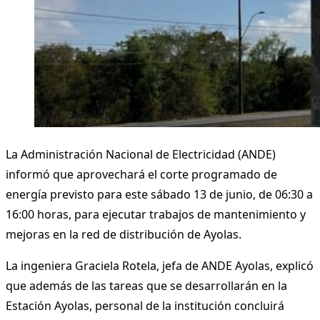
La Administración Nacional de Electricidad (ANDE)
informó que aprovechará el corte programado de
energía previsto para este sábado 13 de junio, de 06:30 a
16:00 horas, para ejecutar trabajos de mantenimiento y
mejoras en la red de distribución de Ayolas.
La ingeniera Graciela Rotela, jefa de ANDE Ayolas, explicó
que además de las tareas que se desarrollarán en la
Estación Ayolas, personal de la institución concluirá