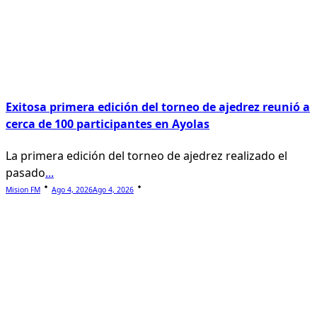
Exitosa primera edición del torneo de ajedrez reunió a
cerca de 100 participantes en Ayolas
La primera edición del torneo de ajedrez realizado el
pasado
...
Mision FM
Ago 4, 2026
Ago 4, 2026