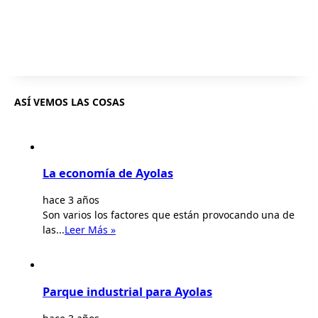
ASÍ VEMOS LAS COSAS
La economía de Ayolas
hace 3 años
Son varios los factores que están provocando una de
las...
Leer Más »
Parque industrial para Ayolas