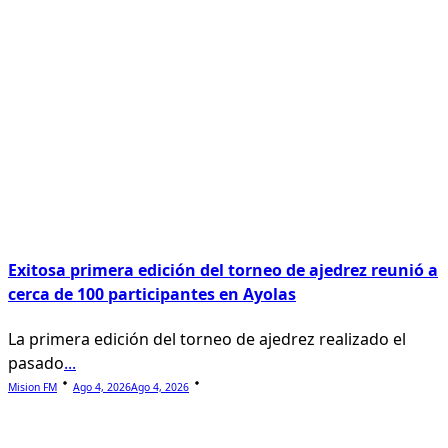
Exitosa primera edición del torneo de ajedrez reunió a
cerca de 100 participantes en Ayolas
La primera edición del torneo de ajedrez realizado el
pasado
...
Mision FM
Ago 4, 2026
Ago 4, 2026