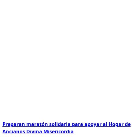
Preparan maratón solidaria para apoyar al Hogar de
Ancianos Divina Misericordia