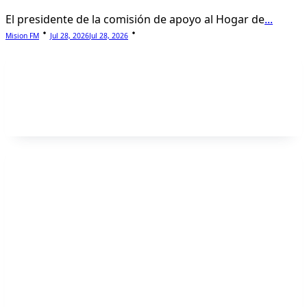
El presidente de la comisión de apoyo al Hogar de
...
Mision FM
Jul 28, 2026
Jul 28, 2026