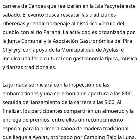
carrera de Canoas que realizarán en la Isla Yacyretá este
sabado. El evento busca rescatar las tradiciones
ribereñas y rendir homenaje al histórico vínculo del
pueblo con el río Paraná. La actividad es organizada por
la Junta Comunal y la Asociación Gastronómica del Pira
Chyryry, con apoyo de la Municipalidad de Ayolas, e
incluirá una feria cultural con gastronomía típica, música
y danzas tradicionales.
La jornada se iniciará con la inspección de las
embarcaciones y una ceremonia de apertura a las 8:00,
seguida del lanzamiento de la carrera a las 9:00. Al
finalizar, los participantes compartirán un almuerzo y la
entrega de premios, entre ellos un reconocimiento
especial para la primera canoa de madera tradicional
que llegue a Ayolas, otorgado por Camping Bajo la Luna.