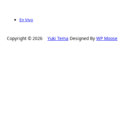
En Vivo
Copyright © 2026
Yuki Tema
Designed By
WP Moose