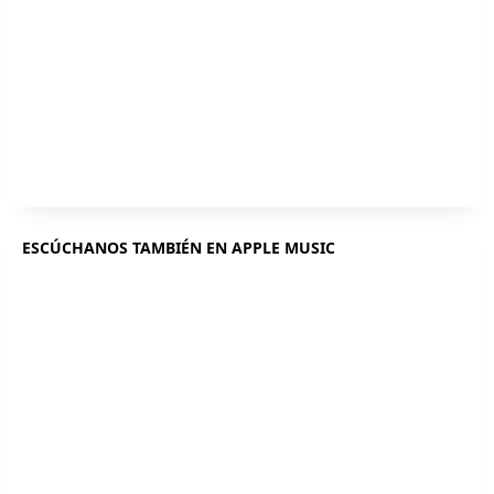
ESCÚCHANOS TAMBIÉN EN APPLE MUSIC