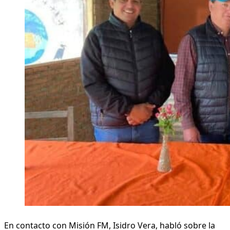
En contacto con Misión FM, Isidro Vera, habló sobre la