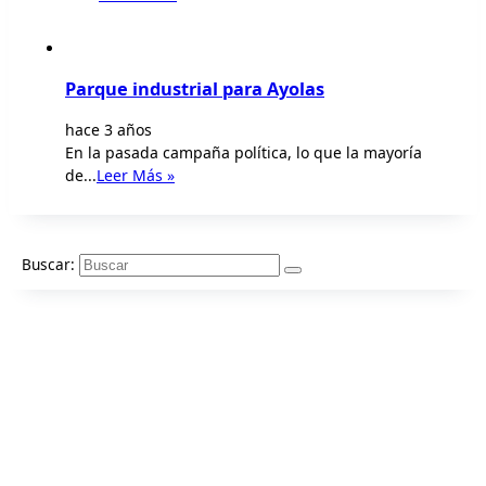
Parque industrial para Ayolas
hace 3 años
En la pasada campaña política, lo que la mayoría
de...
Leer Más »
Buscar: