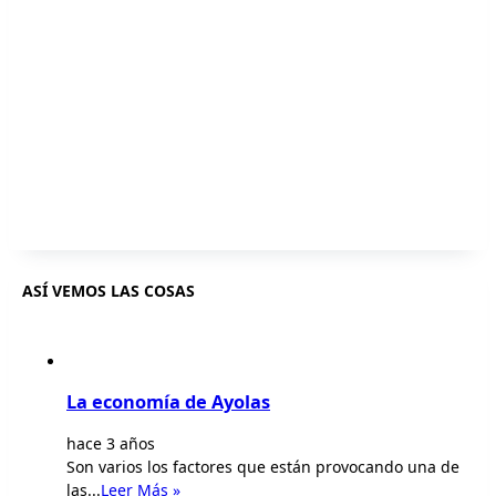
ASÍ VEMOS LAS COSAS
La economía de Ayolas
hace 3 años
Son varios los factores que están provocando una de
las...
Leer Más »