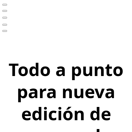
Todo a punto
para nueva
edición de