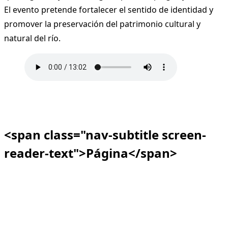
El evento pretende fortalecer el sentido de identidad y
promover la preservación del patrimonio cultural y
natural del río.
<span class="nav-subtitle screen-
reader-text">Página</span>