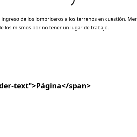
 ingreso de los lombriceros a los terrenos en cuestión. Men
e los mismos por no tener un lugar de trabajo.
ader-text">Página</span>