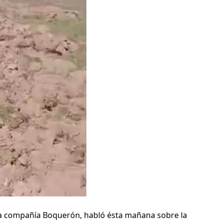
 la compañía Boquerón, habló ésta mañana sobre la