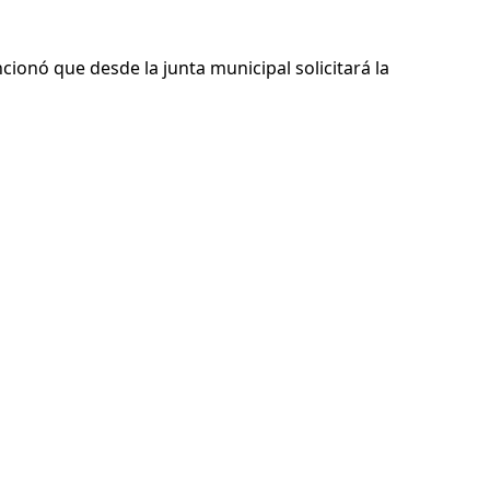
cionó que desde la junta municipal solicitará la