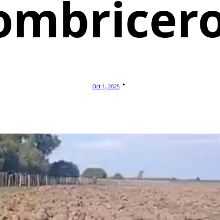
ombricer
Oct 1, 2025