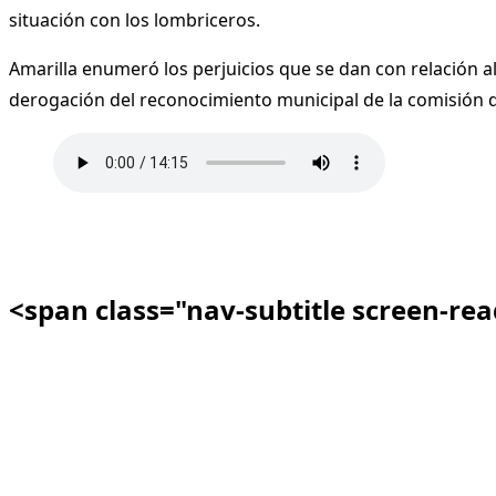
situación con los lombriceros.
Amarilla enumeró los perjuicios que se dan con relación al
derogación del reconocimiento municipal de la comisión d
<span class="nav-subtitle screen-re