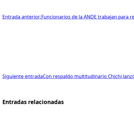
Entrada anterior:
Funcionarios de la ANDE trabajan para re
Siguiente entrada
Con respaldo multitudinario Chichi lan
Entradas relacionadas