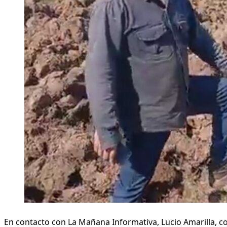
En contacto con La Mañana Informativa, Lucio Amarilla, c