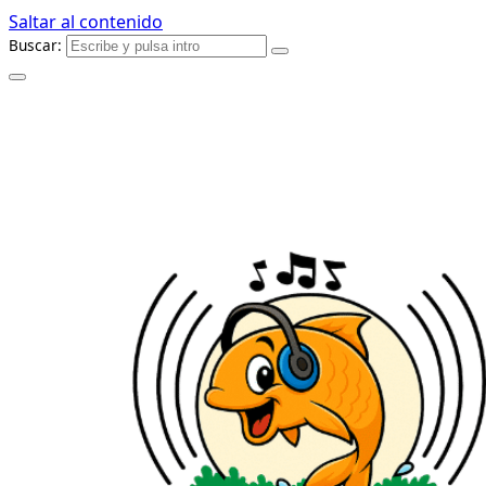
Saltar al contenido
Buscar: