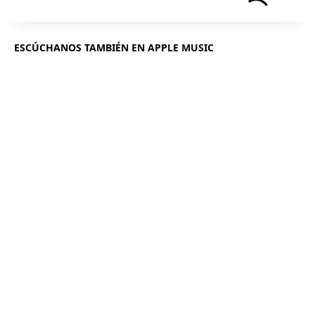
ESCÚCHANOS TAMBIÉN EN APPLE MUSIC