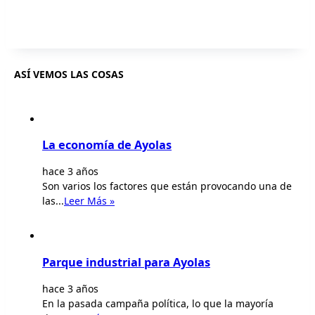
ASÍ VEMOS LAS COSAS
La economía de Ayolas
hace 3 años
Son varios los factores que están provocando una de
las...
Leer Más »
Parque industrial para Ayolas
hace 3 años
En la pasada campaña política, lo que la mayoría