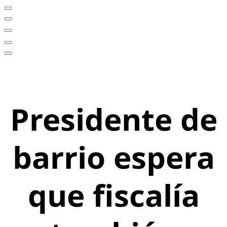
Presidente de
barrio espera
que fiscalía