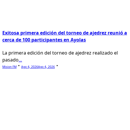
Exitosa primera edición del torneo de ajedrez reunió a
cerca de 100 participantes en Ayolas
La primera edición del torneo de ajedrez realizado el
pasado
...
Mision FM
Ago 4, 2026
Ago 4, 2026