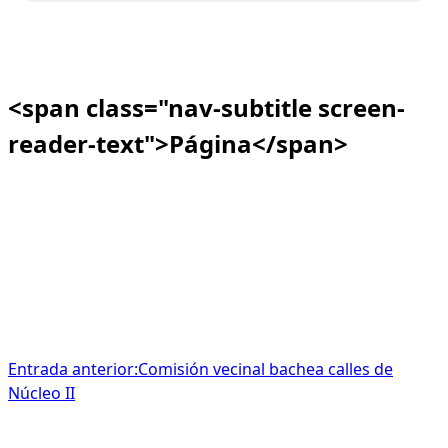
<span class="nav-subtitle screen-
reader-text">Página</span>
Entrada anterior:
Comisión vecinal bachea calles de
Núcleo II