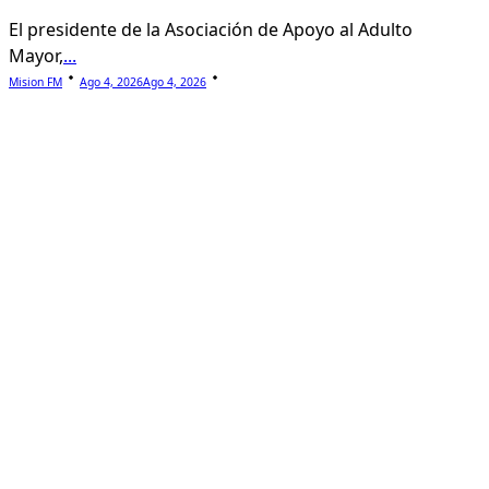
El presidente de la Asociación de Apoyo al Adulto
Mayor,
...
Mision FM
Ago 4, 2026
Ago 4, 2026