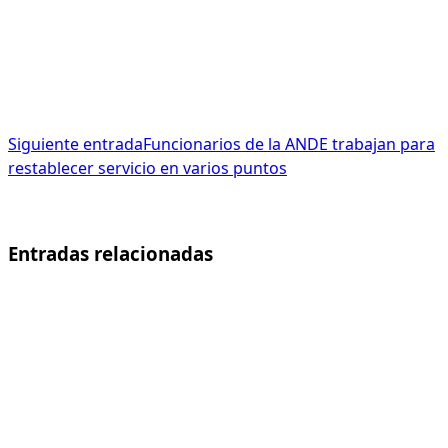
Siguiente entrada
Funcionarios de la ANDE trabajan para
restablecer servicio en varios puntos
Entradas relacionadas