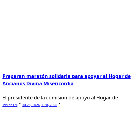
Preparan maratón solidaria para apoyar al Hogar de
Ancianos Divina Misericordia
El presidente de la comisión de apoyo al Hogar de
...
Mision FM
Jul 28, 2026
Jul 28, 2026