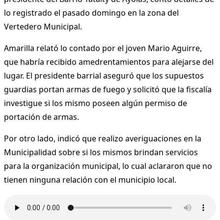
lo registrado el pasado domingo en la zona del
Vertedero Municipal.
Amarilla relató lo contado por el joven Mario Aguirre,
que habría recibido amedrentamientos para alejarse del
lugar. El presidente barrial aseguró que los supuestos
guardias portan armas de fuego y solicitó que la fiscalía
investigue si los mismo poseen algún permiso de
portación de armas.
Por otro lado, indicó que realizo averiguaciones en la
Municipalidad sobre si los mismos brindan servicios
para la organización municipal, lo cual aclararon que no
tienen ninguna relación con el municipio local.