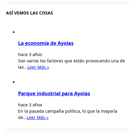
ASÍ VEMOS LAS COSAS
La economía de Ayolas
hace 3 años
Son varios los factores que están provocando una de
las...
Leer Más »
Parque industrial para Ayolas
hace 3 años
En la pasada campaña política, lo que la mayoría
de...
Leer Más »