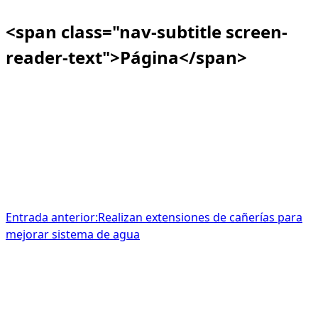
<span class="nav-subtitle screen-
reader-text">Página</span>
Entrada anterior:
Realizan extensiones de cañerías para
mejorar sistema de agua