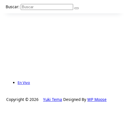
Buscar:
En Vivo
Copyright © 2026
Yuki Tema
Designed By
WP Moose