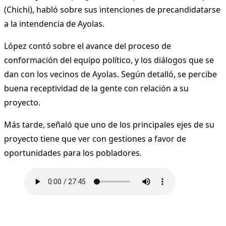
(Chichi), habló sobre sus intenciones de precandidatarse
a la intendencia de Ayolas.
López contó sobre el avance del proceso de
conformación del equipo político, y los diálogos que se
dan con los vecinos de Ayolas. Según detalló, se percibe
buena receptividad de la gente con relación a su
proyecto.
Más tarde, señaló que uno de los principales ejes de su
proyecto tiene que ver con gestiones a favor de
oportunidades para los pobladores.