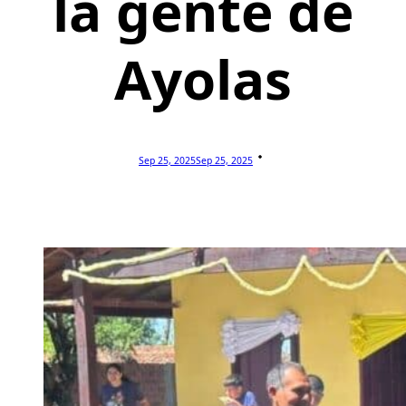
la gente de
Ayolas
Sep 25, 2025
Sep 25, 2025