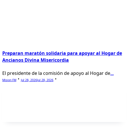
Preparan maratón solidaria para apoyar al Hogar de
Ancianos Divina Misericordia
El presidente de la comisión de apoyo al Hogar de
...
Mision FM
Jul 28, 2026
Jul 28, 2026