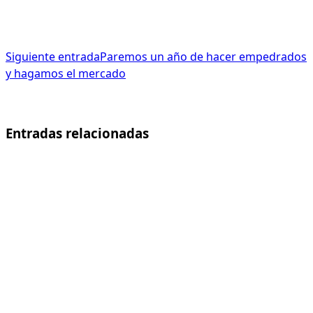
Siguiente entrada
Paremos un año de hacer empedrados
y hagamos el mercado
Entradas relacionadas