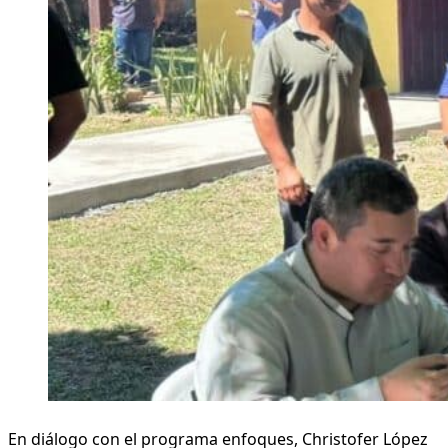
En diálogo con el programa enfoques, Christofer López