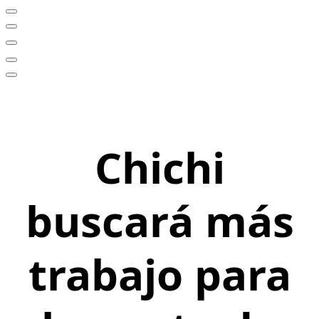
Chichi
buscará más
trabajo para