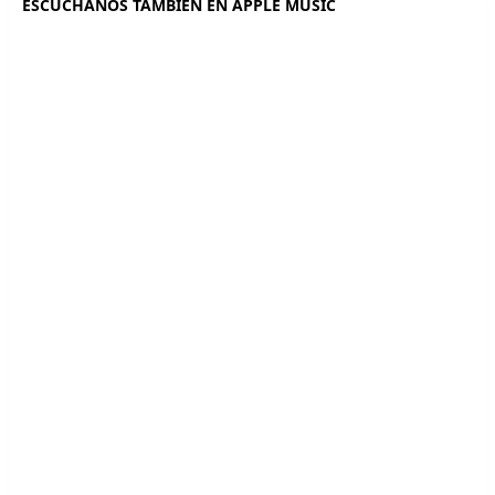
ESCÚCHANOS TAMBIÉN EN APPLE MUSIC