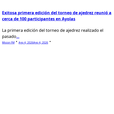
Exitosa primera edición del torneo de ajedrez reunió a
cerca de 100 participantes en Ayolas
La primera edición del torneo de ajedrez realizado el
pasado
...
Mision FM
Ago 4, 2026
Ago 4, 2026