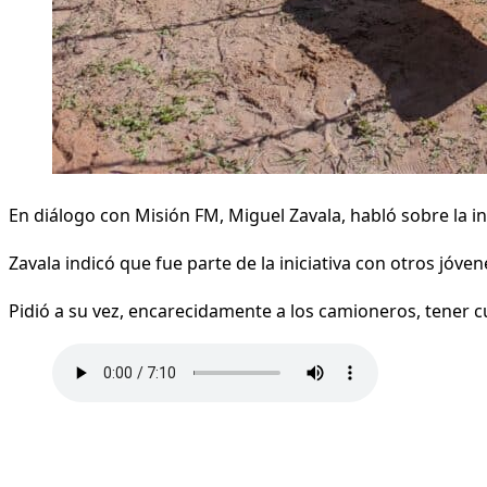
En diálogo con Misión FM, Miguel Zavala, habló sobre la ini
Zavala indicó que fue parte de la iniciativa con otros jó
Pidió a su vez, encarecidamente a los camioneros, tener c