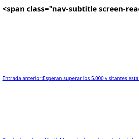
<span class="nav-subtitle screen-re
Entrada anterior:
Esperan superar los 5.000 visitantes es