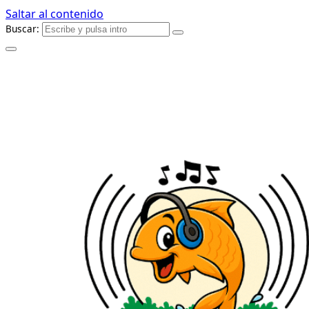
Saltar al contenido
Buscar: