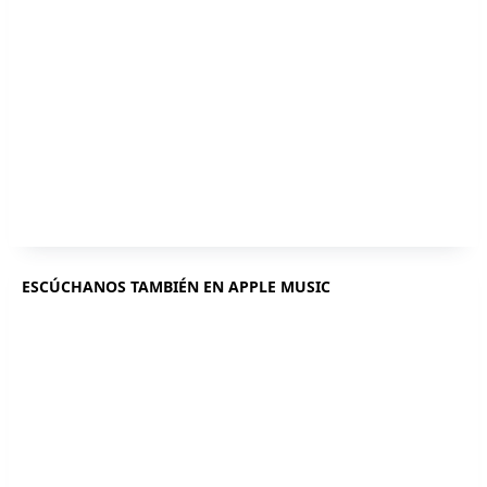
ESCÚCHANOS TAMBIÉN EN APPLE MUSIC