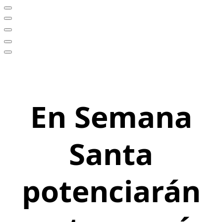
En Semana
Santa
potenciarán