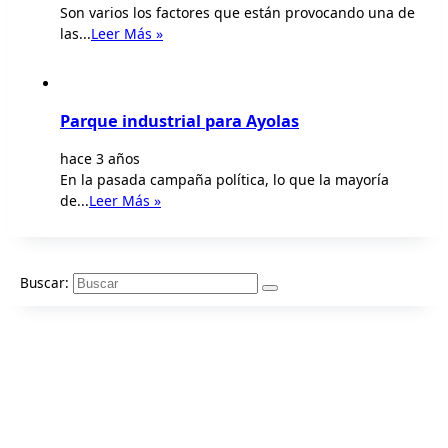
Son varios los factores que están provocando una de
las...
Leer Más »
Parque industrial para Ayolas
hace 3 años
En la pasada campaña política, lo que la mayoría
de...
Leer Más »
Buscar: