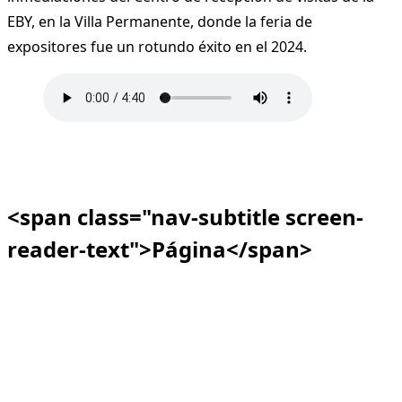
EBY, en la Villa Permanente, donde la feria de
expositores fue un rotundo éxito en el 2024.
<span class="nav-subtitle screen-
reader-text">Página</span>