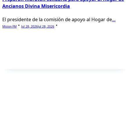
Ancianos Divina Misericordia
El presidente de la comisión de apoyo al Hogar de
...
Mision FM
Jul 28, 2026
Jul 28, 2026