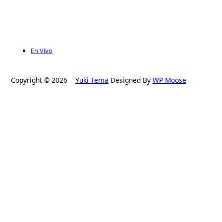
En Vivo
Copyright © 2026
Yuki Tema
Designed By
WP Moose