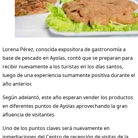
Lorena Pérez, conocida expositora de gastronomía a
base de pescado en Ayolas, contó que se preparan para
recibir nuevamente a los turistas en los días santos,
luego de una experiencia sumamente positiva durante el
año anterior.
Según adelantó, este año esperan vender los productos
en diferentes puntos de Ayolas aprovechando la gran
afluencia de visitantes.
Uno de los puntos claves será nuevamente en
inmediaciones del Centro de recepción de visitas de la