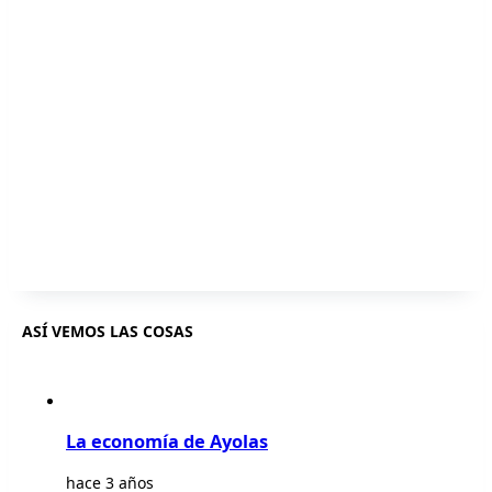
ASÍ VEMOS LAS COSAS
La economía de Ayolas
hace 3 años