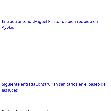
Entrada anterior:
Miguel Prieto fue bien recibido en
Ayolas
Siguiente entrada
Construirán sanitarios en el paseo de
las luces