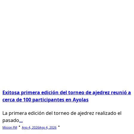
Exitosa primera edición del torneo de ajedrez reunió a
cerca de 100 participantes en Ayolas
La primera edición del torneo de ajedrez realizado el
pasado
...
Mision FM
Ago 4, 2026
Ago 4, 2026