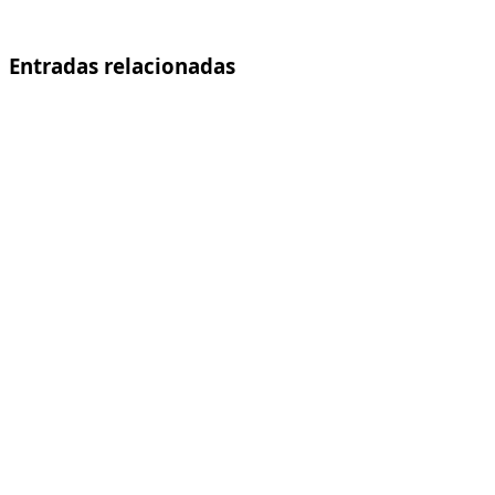
Entradas relacionadas