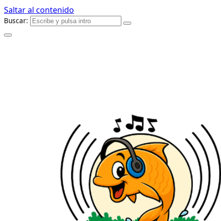
Saltar al contenido
Buscar: