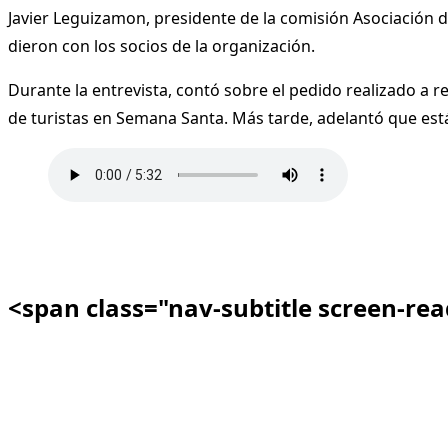
Javier Leguizamon, presidente de la comisión Asociación
dieron con los socios de la organización.
Durante la entrevista, contó sobre el pedido realizado a r
de turistas en Semana Santa. Más tarde, adelantó que está
<span class="nav-subtitle screen-re