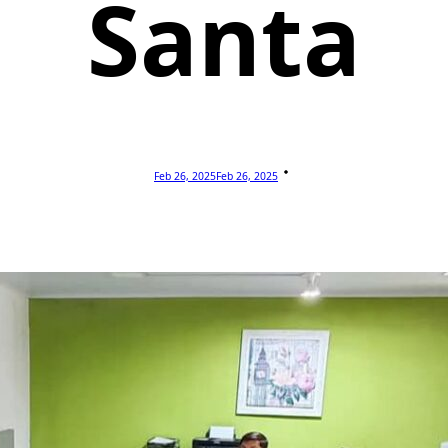
Santa
Feb 26, 2025
Feb 26, 2025