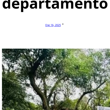
departamento
Ene 16, 2025