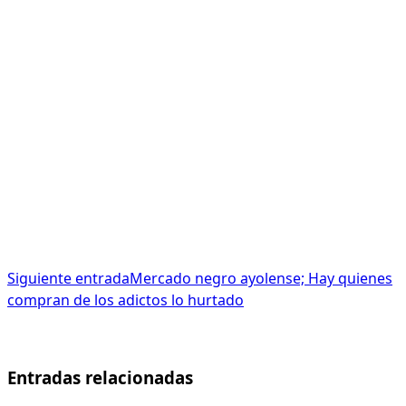
Siguiente entrada
Mercado negro ayolense; Hay quienes
compran de los adictos lo hurtado
Entradas relacionadas