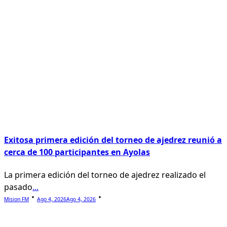
Exitosa primera edición del torneo de ajedrez reunió a
cerca de 100 participantes en Ayolas
La primera edición del torneo de ajedrez realizado el
pasado
...
Mision FM
Ago 4, 2026
Ago 4, 2026