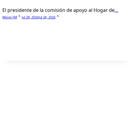
El presidente de la comisión de apoyo al Hogar de
...
Mision FM
Jul 28, 2026
Jul 28, 2026