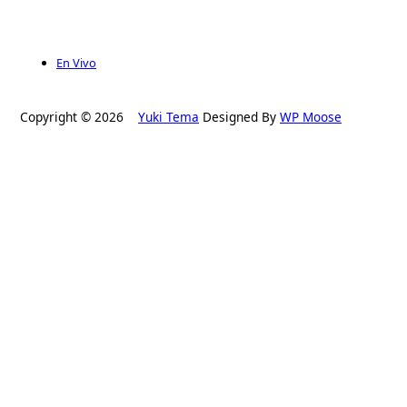
En Vivo
Copyright © 2026
Yuki Tema
Designed By
WP Moose