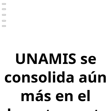
UNAMIS se
consolida aún
más en el