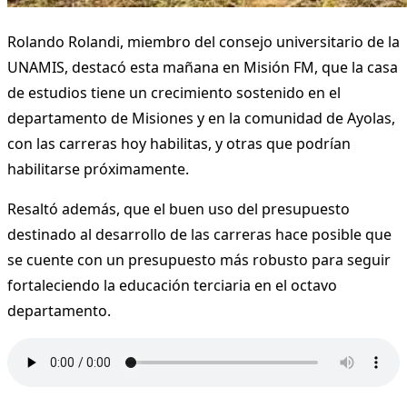
Rolando Rolandi, miembro del consejo universitario de la
UNAMIS, destacó esta mañana en Misión FM, que la casa
de estudios tiene un crecimiento sostenido en el
departamento de Misiones y en la comunidad de Ayolas,
con las carreras hoy habilitas, y otras que podrían
habilitarse próximamente.
Resaltó además, que el buen uso del presupuesto
destinado al desarrollo de las carreras hace posible que
se cuente con un presupuesto más robusto para seguir
fortaleciendo la educación terciaria en el octavo
departamento.