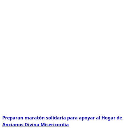
Preparan maratón solidaria para apoyar al Hogar de
Ancianos Divina Misericordia