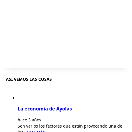
ASÍ VEMOS LAS COSAS
La economía de Ayolas
hace 3 años
Son varios los factores que están provocando una de