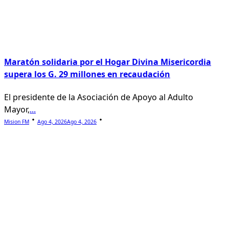
Maratón solidaria por el Hogar Divina Misericordia
supera los G. 29 millones en recaudación
El presidente de la Asociación de Apoyo al Adulto
Mayor,
...
Mision FM
Ago 4, 2026
Ago 4, 2026