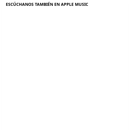
ESCÚCHANOS TAMBIÉN EN APPLE MUSIC