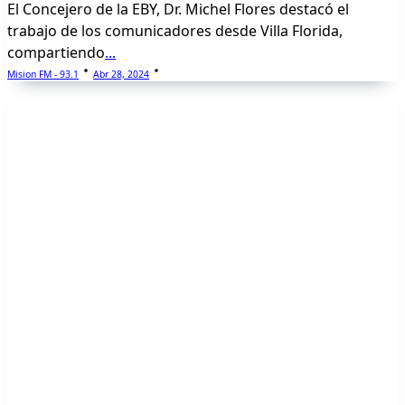
El Concejero de la EBY, Dr. Michel Flores destacó el
trabajo de los comunicadores desde Villa Florida,
compartiendo
...
Mision FM - 93.1
Abr 28, 2024