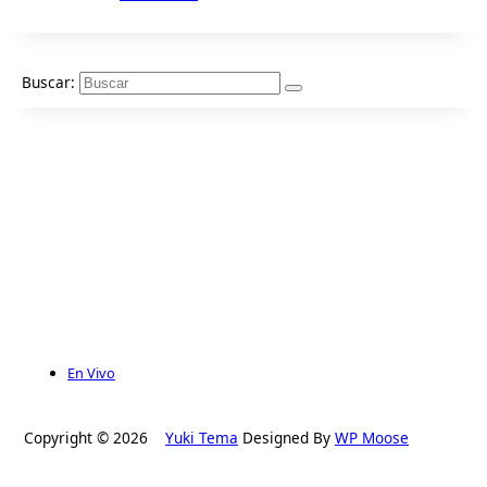
Buscar:
En Vivo
Copyright © 2026
Yuki Tema
Designed By
WP Moose