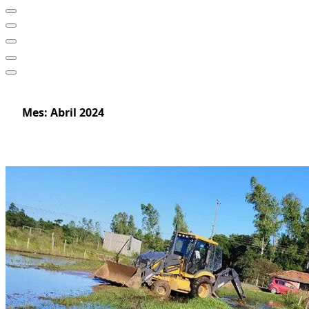
Mes:
Abril 2024