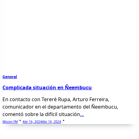
General
Complicada situación en Ñeembucu
En contacto con Tereré Rupa, Arturo Ferreira,
comunicador en el departamento del Ñeembucu,
comentó sobre la difícil situación
...
Mision FM
Abr 16, 2024
Abr 16, 2024