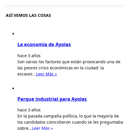
ASÍ VEMOS LAS COSAS
La economía de Ayolas
hace 3 años
Son varios los factores que están provocando una de
las peores crisis económicas en la ciudad: la
escasez...
Leer Más »
Parque industrial para Ayolas
hace 3 años
En la pasada campaña política, lo que la mayoría de
los candidatos coincidieron cuando se les preguntaba
sobre...
Leer Más »