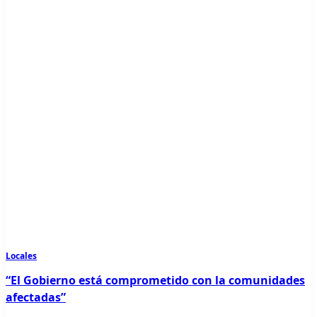
Locales
“El Gobierno está comprometido con la comunidades
afectadas”