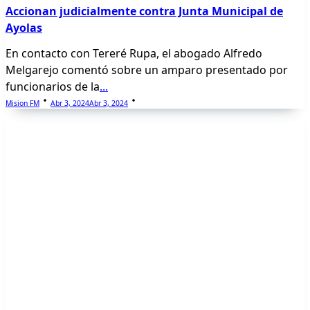
Accionan judicialmente contra Junta Municipal de
Ayolas
En contacto con Tereré Rupa, el abogado Alfredo
Melgarejo comentó sobre un amparo presentado por
funcionarios de la
...
Mision FM
Abr 3, 2024
Abr 3, 2024