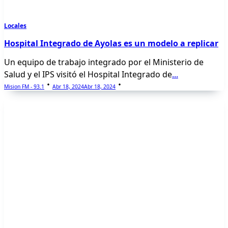
Locales
Hospital Integrado de Ayolas es un modelo a replicar
Un equipo de trabajo integrado por el Ministerio de
Salud y el IPS visitó el Hospital Integrado de
...
Mision FM - 93.1
Abr 18, 2024
Abr 18, 2024