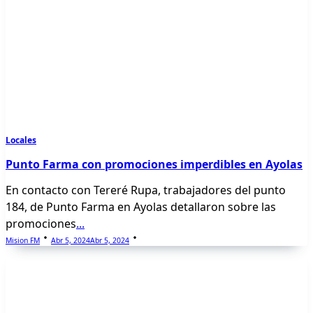
Locales
Punto Farma con promociones imperdibles en Ayolas
En contacto con Tereré Rupa, trabajadores del punto
184, de Punto Farma en Ayolas detallaron sobre las
promociones
...
Mision FM
Abr 5, 2024
Abr 5, 2024