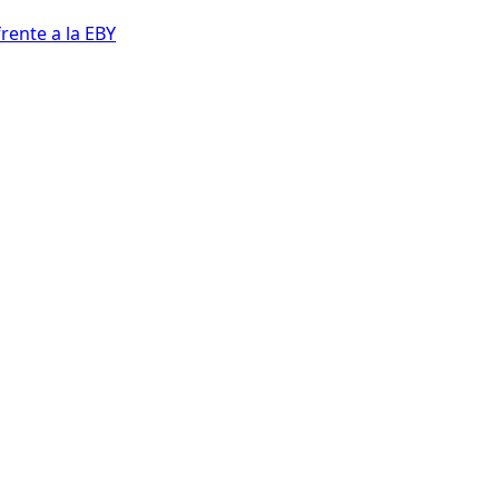
rente a la EBY