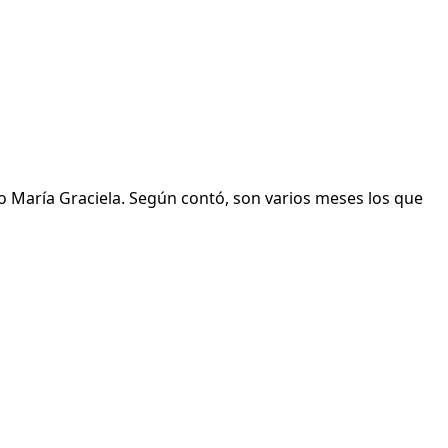
io María Graciela. Según contó, son varios meses los que