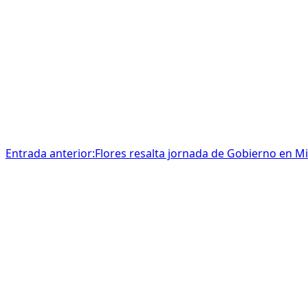
Entrada anterior:
Flores resalta jornada de Gobierno en M