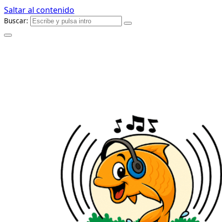
Saltar al contenido
Buscar: