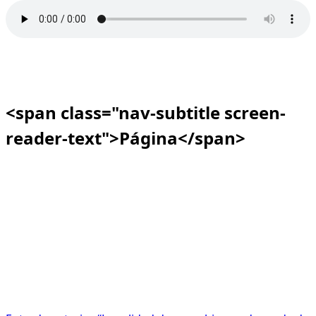
<span class="nav-subtitle screen-
reader-text">Página</span>