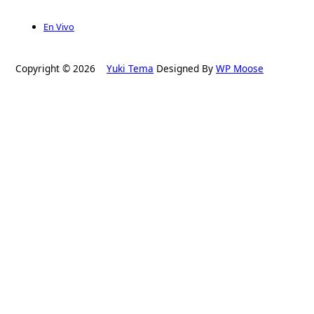
En Vivo
Copyright © 2026
Yuki Tema
Designed By
WP Moose