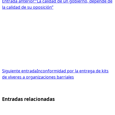
Entrada anterior:
“La calidad de un gobierno, depende de
la calidad de su oposición”
Siguiente entrada
Inconformidad por la entrega de kits
de víveres a organizaciones barriales
Entradas relacionadas