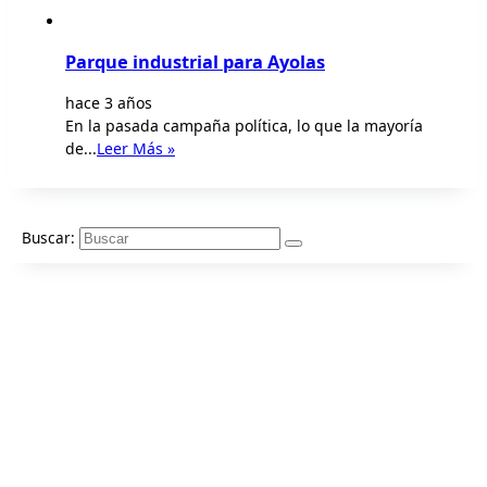
Parque industrial para Ayolas
hace 3 años
En la pasada campaña política, lo que la mayoría
de...
Leer Más »
Buscar: