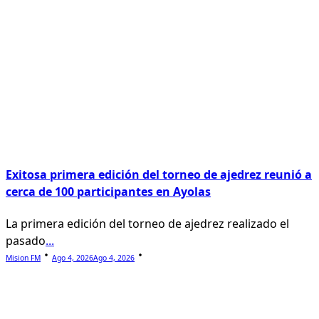
Exitosa primera edición del torneo de ajedrez reunió a
cerca de 100 participantes en Ayolas
La primera edición del torneo de ajedrez realizado el
pasado
...
Mision FM
Ago 4, 2026
Ago 4, 2026