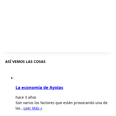
ASÍ VEMOS LAS COSAS
La economía de Ayolas
hace 3 años
Son varios los factores que están provocando una de
las...
Leer Más »