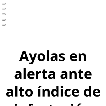
Ayolas en
alerta ante
alto índice de