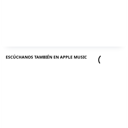
ESCÚCHANOS TAMBIÉN EN APPLE MUSIC