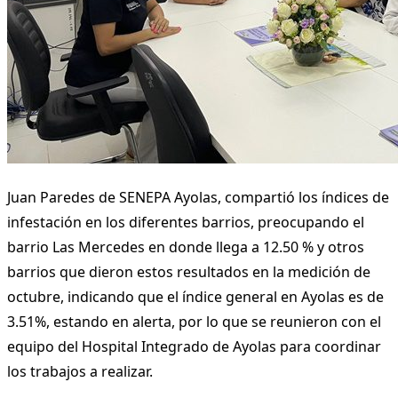
Juan Paredes de SENEPA Ayolas, compartió los índices de
infestación en los diferentes barrios, preocupando el
barrio Las Mercedes en donde llega a 12.50 % y otros
barrios que dieron estos resultados en la medición de
octubre, indicando que el índice general en Ayolas es de
3.51%, estando en alerta, por lo que se reunieron con el
equipo del Hospital Integrado de Ayolas para coordinar
los trabajos a realizar.