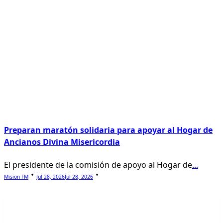
Preparan maratón solidaria para apoyar al Hogar de
Ancianos Divina Misericordia
El presidente de la comisión de apoyo al Hogar de
...
Mision FM
Jul 28, 2026
Jul 28, 2026