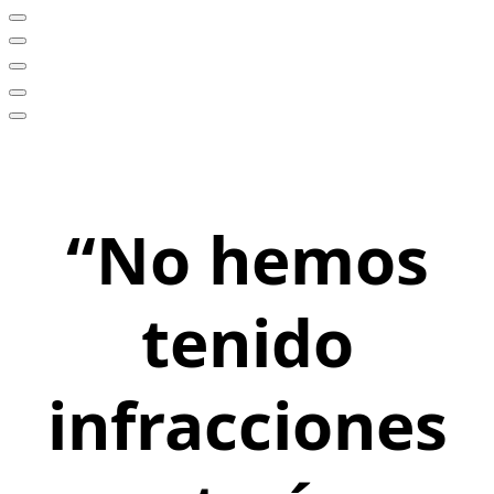
“No hemos
tenido
infracciones