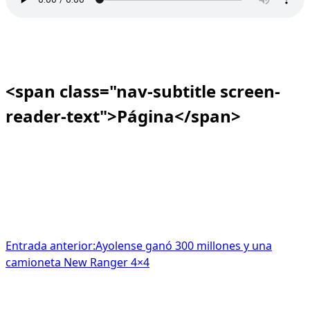
<span class="nav-subtitle screen-
reader-text">Página</span>
Entrada anterior:
Ayolense ganó 300 millones y una
camioneta New Ranger 4×4