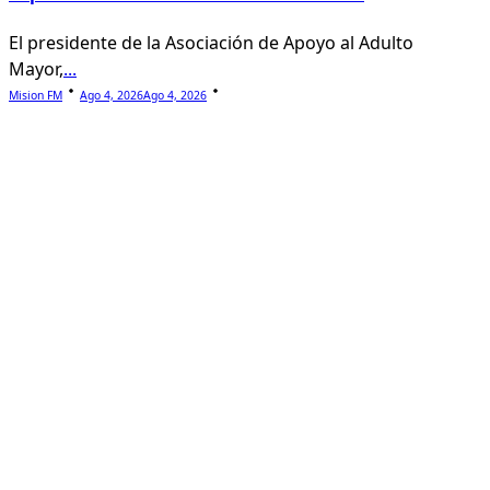
El presidente de la Asociación de Apoyo al Adulto
Mayor,
...
Mision FM
Ago 4, 2026
Ago 4, 2026