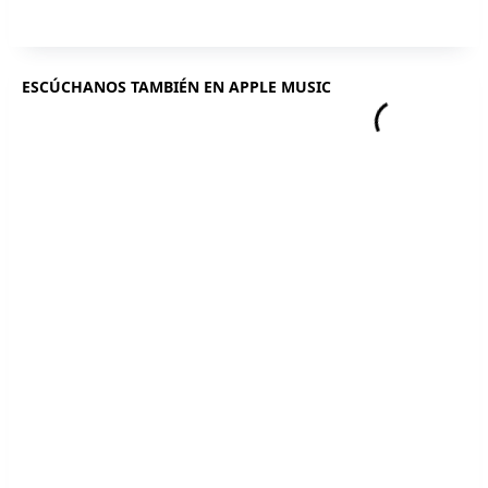
ESCÚCHANOS TAMBIÉN EN APPLE MUSIC