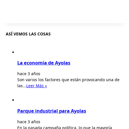
ASÍ VEMOS LAS COSAS
La economía de Ayolas
hace 3 años
Son varios los factores que están provocando una de
las...
Leer Más »
Parque industrial para Ayolas
hace 3 años
En la pasada campaña política, lo que la mayoría