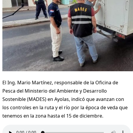
El Ing. Mario Martínez, responsable de la Oficina de
Pesca del Ministerio del Ambiente y Desarrollo
Sostenible (MADES) en Ayolas, indicó que avanzan con
los controles en la ruta y el río por la época de veda que
tenemos en la zona hasta el 15 de diciembre.