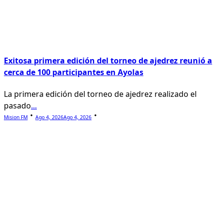
Exitosa primera edición del torneo de ajedrez reunió a
cerca de 100 participantes en Ayolas
La primera edición del torneo de ajedrez realizado el
pasado
...
Mision FM
Ago 4, 2026
Ago 4, 2026