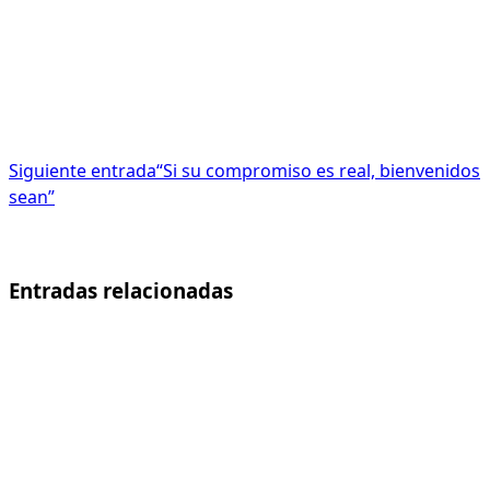
Siguiente entrada
“Si su compromiso es real, bienvenidos
sean”
Entradas relacionadas