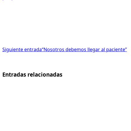
Siguiente entrada
“Nosotros debemos llegar al paciente”
Entradas relacionadas