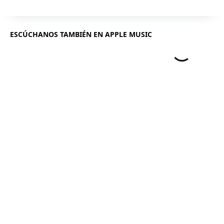
ESCÚCHANOS TAMBIÉN EN APPLE MUSIC