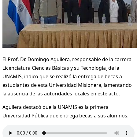
El Prof. Dr. Domingo Aguilera, responsable de la carrera
Licenciatura Ciencias Básicas y su Tecnología¸ de la
UNAMIS, indicó que se realizó la entrega de becas a
estudiantes de esta Universidad Misionera, lamentando
la ausencia de las autoridades locales en este acto.
Aguilera destacó que la UNAMIS es la primera
Universidad Pública que entrega becas a sus alumnos.