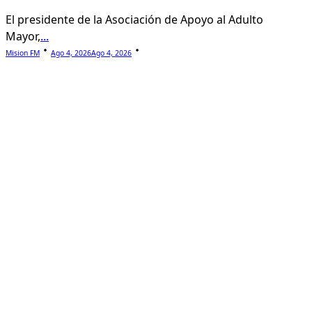
El presidente de la Asociación de Apoyo al Adulto
Mayor,
...
Mision FM
Ago 4, 2026
Ago 4, 2026