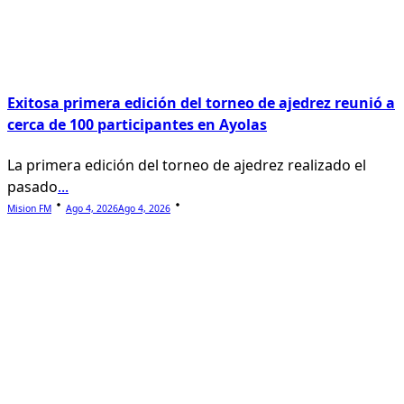
Exitosa primera edición del torneo de ajedrez reunió a
cerca de 100 participantes en Ayolas
La primera edición del torneo de ajedrez realizado el
pasado
...
Mision FM
Ago 4, 2026
Ago 4, 2026