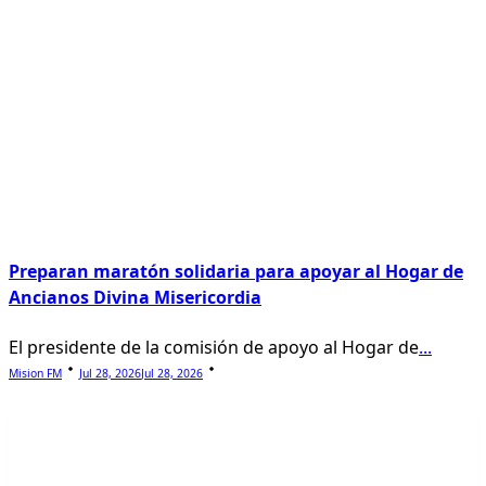
Preparan maratón solidaria para apoyar al Hogar de
Ancianos Divina Misericordia
El presidente de la comisión de apoyo al Hogar de
...
Mision FM
Jul 28, 2026
Jul 28, 2026