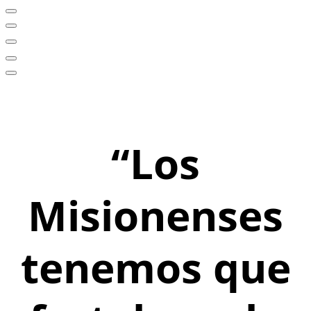
“Los
Misionenses
tenemos que