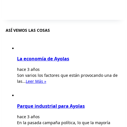
ASÍ VEMOS LAS COSAS
La economía de Ayolas
hace 3 años
Son varios los factores que están provocando una de
las...
Leer Más »
Parque industrial para Ayolas
hace 3 años
En la pasada campaña política, lo que la mayoría