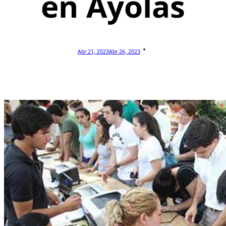
en Ayolas
Abr 21, 2023
Abr 26, 2023