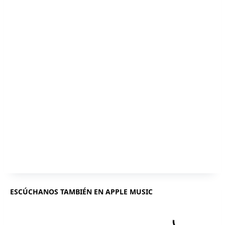
ESCÚCHANOS TAMBIÉN EN APPLE MUSIC