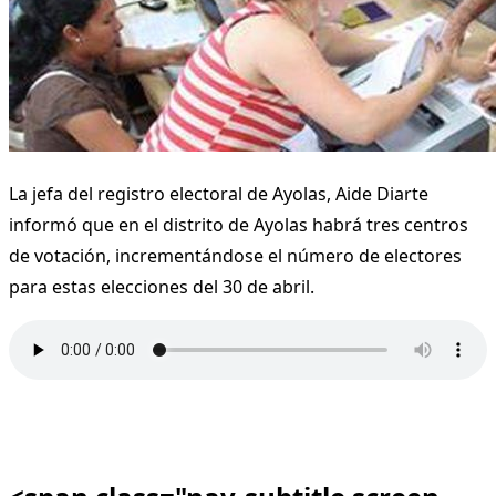
La jefa del registro electoral de Ayolas, Aide Diarte
informó que en el distrito de Ayolas habrá tres centros
de votación, incrementándose el número de electores
para estas elecciones del 30 de abril.