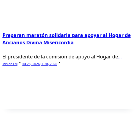
Preparan maratón solidaria para apoyar al Hogar de
Ancianos Divina Misericordia
El presidente de la comisión de apoyo al Hogar de
...
Mision FM
Jul 28, 2026
Jul 28, 2026