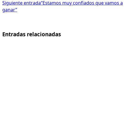
Siguiente entrada
“Estamos muy confiados que vamos a
ganar”
Entradas relacionadas