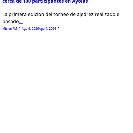
cerca de 100 participantes en Ayolas
La primera edición del torneo de ajedrez realizado el
pasado
...
Mision FM
Ago 4, 2026
Ago 4, 2026