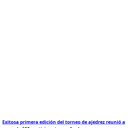
Exitosa primera edición del torneo de ajedrez reunió a