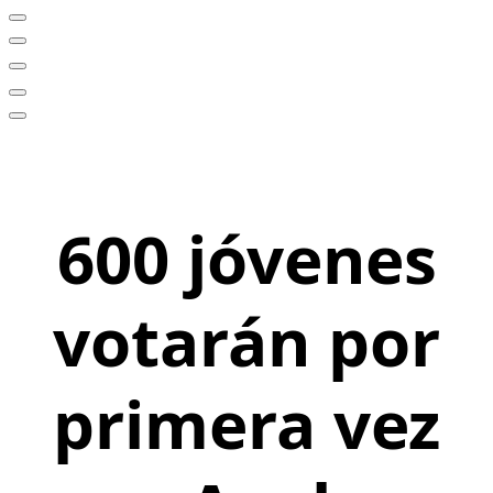
600 jóvenes
votarán por
primera vez