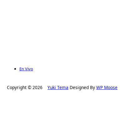
En Vivo
Copyright © 2026
Yuki Tema
Designed By
WP Moose