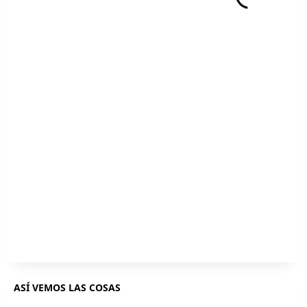
ASÍ VEMOS LAS COSAS