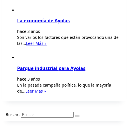
La economía de Ayolas
hace 3 años
Son varios los factores que están provocando una de
las...
Leer Más »
Parque industrial para Ayolas
hace 3 años
En la pasada campaña política, lo que la mayoría
de...
Leer Más »
Buscar: