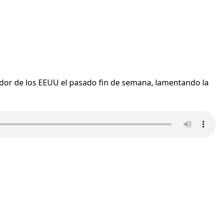
jador de los EEUU el pasado fin de semana, lamentando la