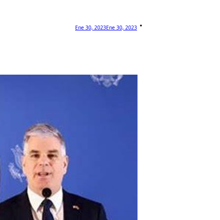
Ene 30, 2023
Ene 30, 2023