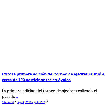
Exitosa primera edición del torneo de ajedrez reunió a
cerca de 100 participantes en Ayolas
La primera edición del torneo de ajedrez realizado el
pasado
...
Mision FM
Ago 4, 2026
Ago 4, 2026