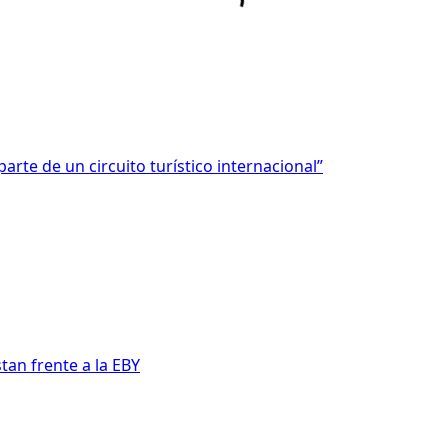
rte de un circuito turístico internacional”
tan frente a la EBY