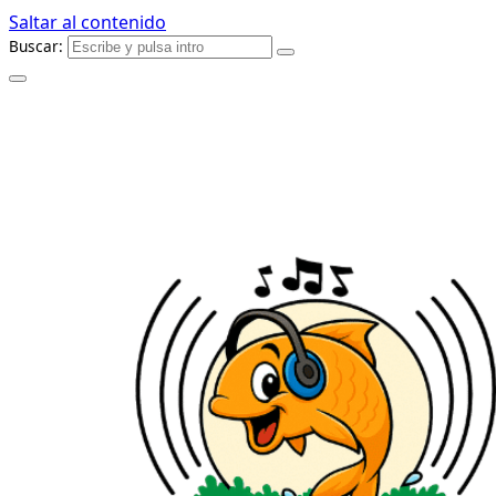
Saltar al contenido
Buscar: