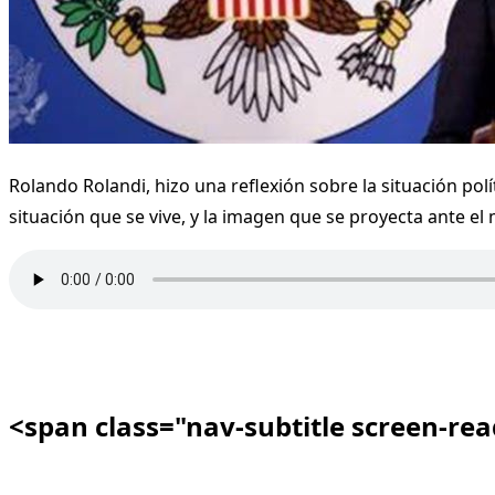
Rolando Rolandi, hizo una reflexión sobre la situación po
situación que se vive, y la imagen que se proyecta ante el
<span class="nav-subtitle screen-re