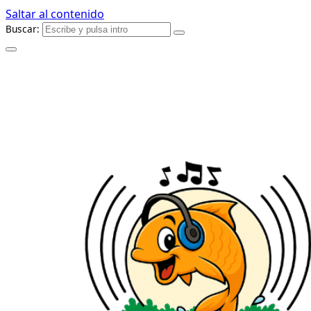
Saltar al contenido
Buscar: