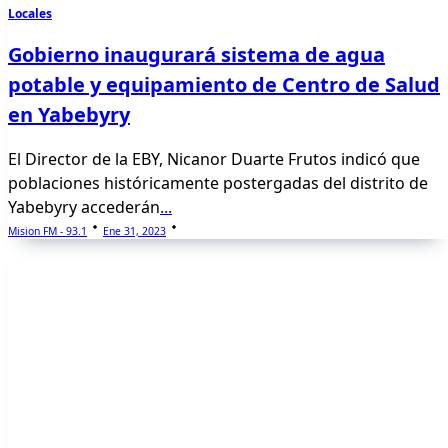
Locales
Gobierno inaugurará sistema de agua
potable y equipamiento de Centro de Salud
en Yabebyry
El Director de la EBY, Nicanor Duarte Frutos indicó que
poblaciones históricamente postergadas del distrito de
Yabebyry accederán
...
Mision FM - 93.1
Ene 31, 2023