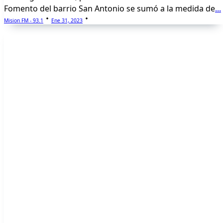
Fomento del barrio San Antonio se sumó a la medida de
...
Mision FM - 93.1
Ene 31, 2023