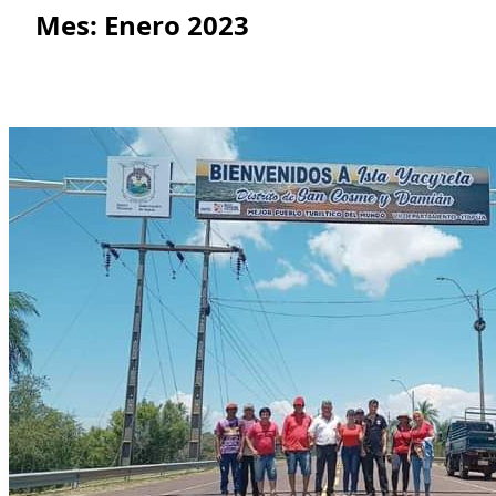
Mes:
Enero 2023