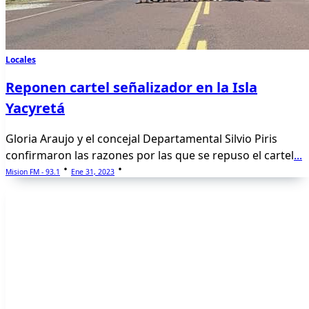
Locales
Reponen cartel señalizador en la Isla
Yacyretá
Gloria Araujo y el concejal Departamental Silvio Piris
confirmaron las razones por las que se repuso el cartel
...
Mision FM - 93.1
Ene 31, 2023