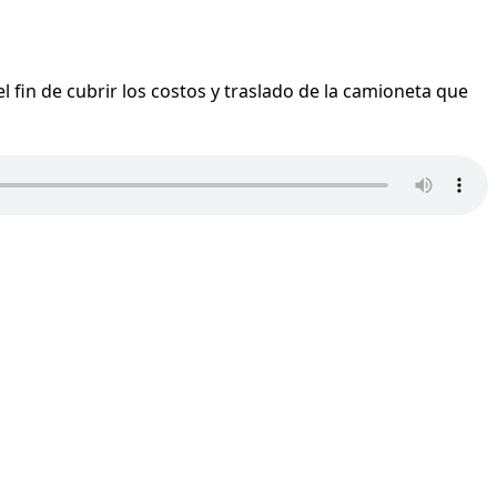
l fin de cubrir los costos y traslado de la camioneta que