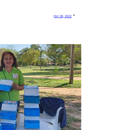
Oct 28, 2022