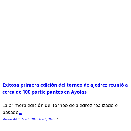
Exitosa primera edición del torneo de ajedrez reunió a
cerca de 100 participantes en Ayolas
La primera edición del torneo de ajedrez realizado el
pasado
...
Mision FM
Ago 4, 2026
Ago 4, 2026