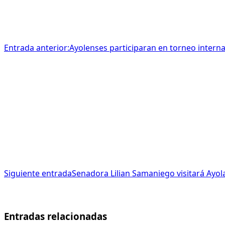
Entrada anterior:
Ayolenses participaran en torneo interna
Siguiente entrada
Senadora Lilian Samaniego visitará Ayol
Entradas relacionadas