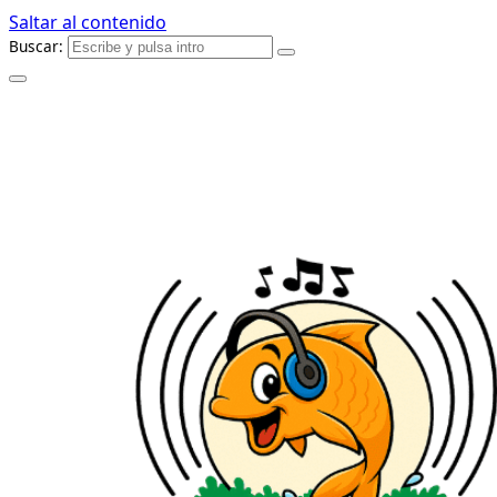
Saltar al contenido
Buscar: