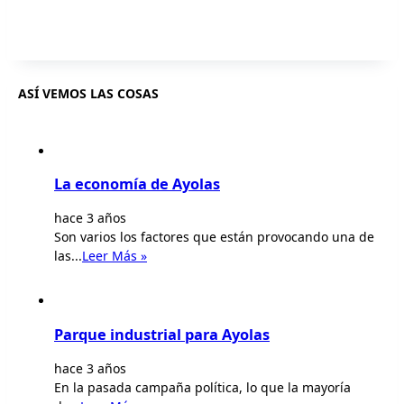
ASÍ VEMOS LAS COSAS
La economía de Ayolas
hace 3 años
Son varios los factores que están provocando una de
las...
Leer Más »
Parque industrial para Ayolas
hace 3 años
En la pasada campaña política, lo que la mayoría