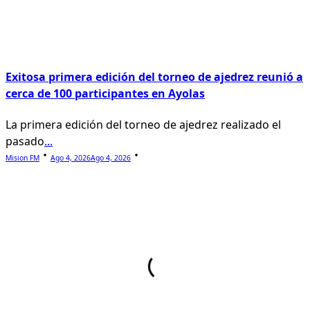
Exitosa primera edición del torneo de ajedrez reunió a
cerca de 100 participantes en Ayolas
La primera edición del torneo de ajedrez realizado el
pasado
...
Mision FM
Ago 4, 2026
Ago 4, 2026