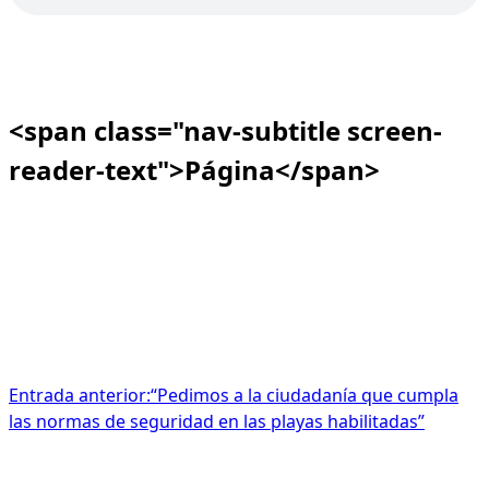
<span class="nav-subtitle screen-
reader-text">Página</span>
Entrada anterior:
“Pedimos a la ciudadanía que cumpla
las normas de seguridad en las playas habilitadas”