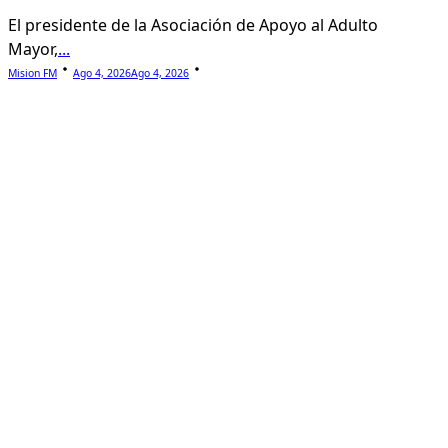
El presidente de la Asociación de Apoyo al Adulto
Mayor,
...
Mision FM
Ago 4, 2026
Ago 4, 2026