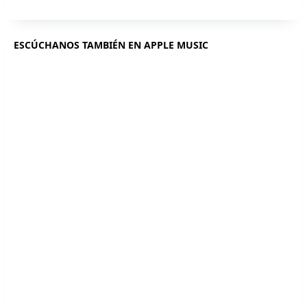
ESCÚCHANOS TAMBIÉN EN APPLE MUSIC