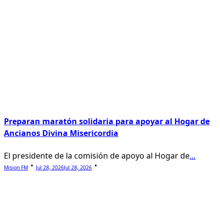
Preparan maratón solidaria para apoyar al Hogar de
Ancianos Divina Misericordia
El presidente de la comisión de apoyo al Hogar de
...
Mision FM
Jul 28, 2026
Jul 28, 2026