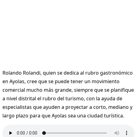
Rolando Rolandi, quien se dedica al rubro gastronómico
en Ayolas, cree que se puede tener un movimiento
comercial mucho más grande, siempre que se planifique
a nivel distrital el rubro del turismo, con la ayuda de
especialistas que ayuden a proyectar a corto, mediano y
largo plazo para que Ayolas sea una ciudad turística.