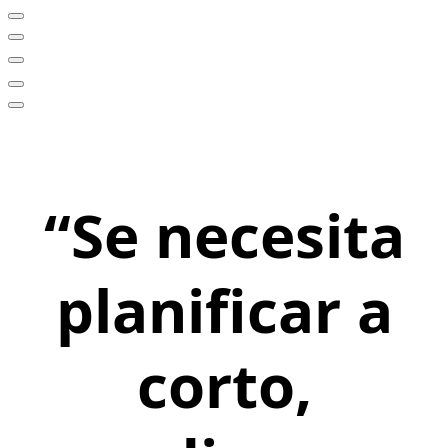
“Se necesita
planificar a
corto,