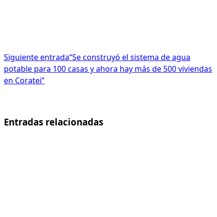
Siguiente entrada
“Se construyó el sistema de agua
potable para 100 casas y ahora hay más de 500 viviendas
en Coratei”
Entradas relacionadas