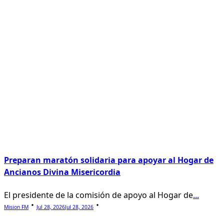
Preparan maratón solidaria para apoyar al Hogar de
Ancianos Divina Misericordia
El presidente de la comisión de apoyo al Hogar de
...
Mision FM
Jul 28, 2026
Jul 28, 2026