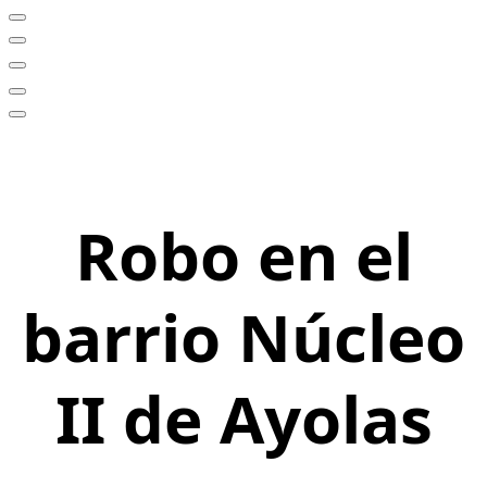
Robo en el
barrio Núcleo
II de Ayolas