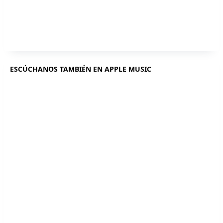
ESCÚCHANOS TAMBIÉN EN APPLE MUSIC