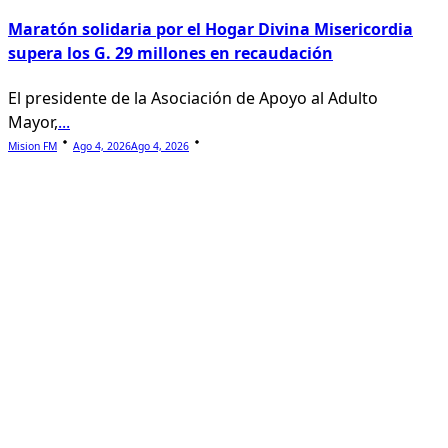
Maratón solidaria por el Hogar Divina Misericordia
supera los G. 29 millones en recaudación
El presidente de la Asociación de Apoyo al Adulto
Mayor,
...
Mision FM
Ago 4, 2026
Ago 4, 2026