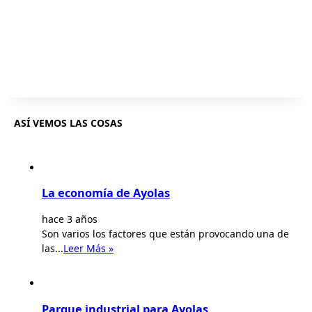
ASÍ VEMOS LAS COSAS
La economía de Ayolas
hace 3 años
Son varios los factores que están provocando una de
las...
Leer Más »
Parque industrial para Ayolas