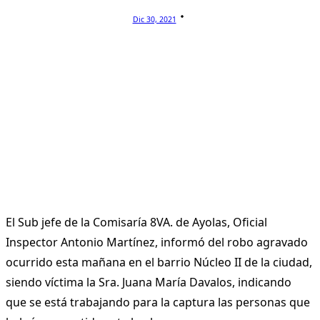
Dic 30, 2021
El Sub jefe de la Comisaría 8VA. de Ayolas, Oficial
Inspector Antonio Martínez, informó del robo agravado
ocurrido esta mañana en el barrio Núcleo II de la ciudad,
siendo víctima la Sra. Juana María Davalos, indicando
que se está trabajando para la captura las personas que