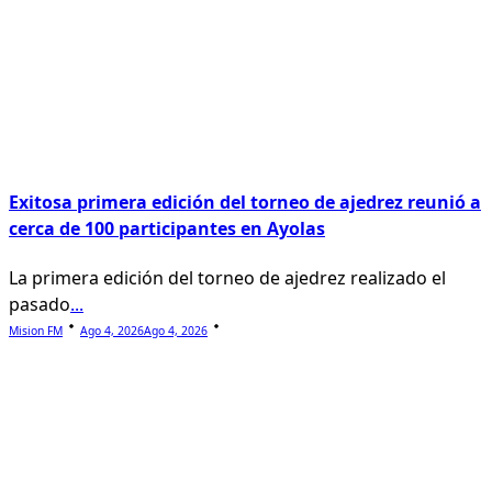
Exitosa primera edición del torneo de ajedrez reunió a
cerca de 100 participantes en Ayolas
La primera edición del torneo de ajedrez realizado el
pasado
...
Mision FM
Ago 4, 2026
Ago 4, 2026