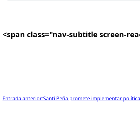
<span class="nav-subtitle screen-re
Entrada anterior:
Santi Peña promete implementar política