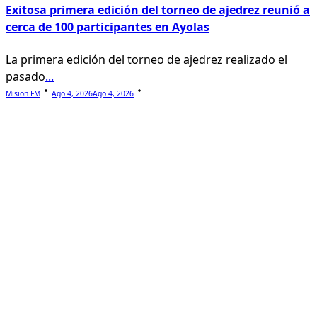
Exitosa primera edición del torneo de ajedrez reunió a
cerca de 100 participantes en Ayolas
La primera edición del torneo de ajedrez realizado el
pasado
...
Mision FM
Ago 4, 2026
Ago 4, 2026