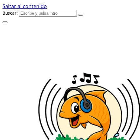
Saltar al contenido
Buscar: