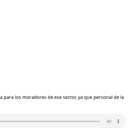
ua para los moradores de ese sector, ya que personal de la