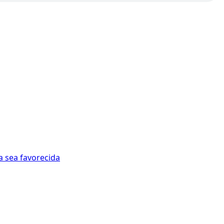
a sea favorecida