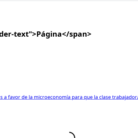
ader-text">Página</span>
s a favor de la microeconomía para que la clase trabajador