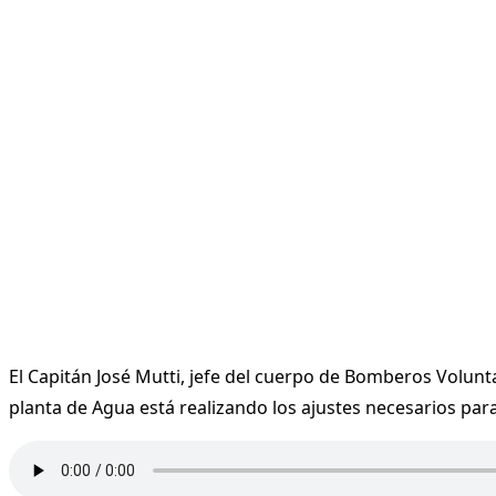
El Capitán José Mutti, jefe del cuerpo de Bomberos Volunta
planta de Agua está realizando los ajustes necesarios par