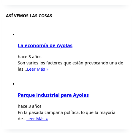
ASÍ VEMOS LAS COSAS
La economía de Ayolas
hace 3 años
Son varios los factores que están provocando una de
las...
Leer Más »
Parque industrial para Ayolas
hace 3 años
En la pasada campaña política, lo que la mayoría
de...
Leer Más »