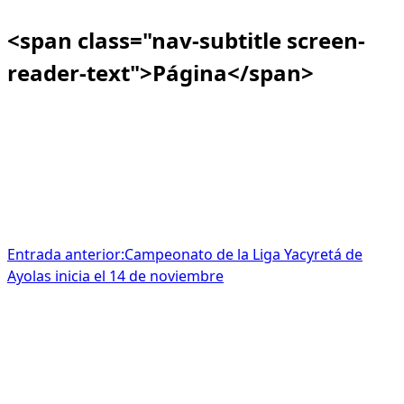
<span class="nav-subtitle screen-
reader-text">Página</span>
Entrada anterior:
Campeonato de la Liga Yacyretá de
Ayolas inicia el 14 de noviembre