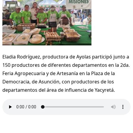
Eladia Rodríguez, productora de Ayolas participó junto a
150 productores de diferentes departamentos en la 2da.
Feria Agropecuaria y de Artesanía en la Plaza de la
Democracia, de Asunción, con productores de los
departamentos del área de influencia de Yacyretá.