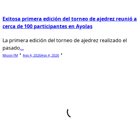
Exitosa primera edición del torneo de ajedrez reunió a
cerca de 100 participantes en Ayolas
La primera edición del torneo de ajedrez realizado el
pasado
...
Mision FM
Ago 4, 2026
Ago 4, 2026