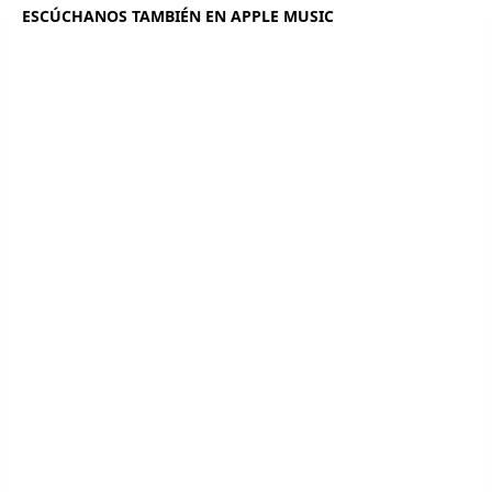
ESCÚCHANOS TAMBIÉN EN APPLE MUSIC