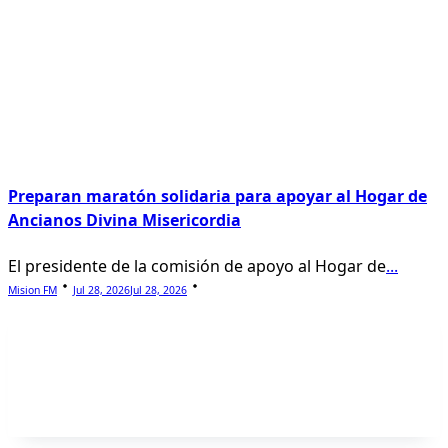
Preparan maratón solidaria para apoyar al Hogar de
Ancianos Divina Misericordia
El presidente de la comisión de apoyo al Hogar de
...
Mision FM
Jul 28, 2026
Jul 28, 2026