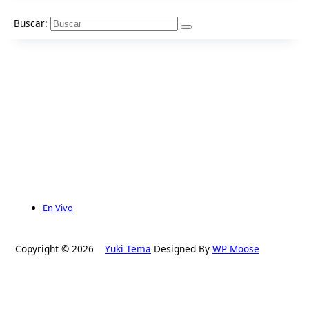
Buscar:
En Vivo
Copyright © 2026
Yuki Tema
Designed By
WP Moose