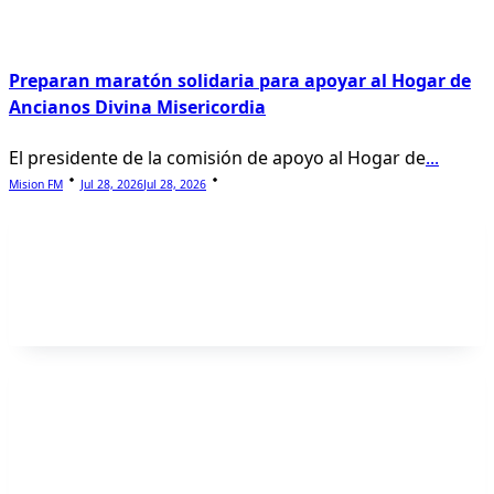
Preparan maratón solidaria para apoyar al Hogar de
Ancianos Divina Misericordia
El presidente de la comisión de apoyo al Hogar de
...
Mision FM
Jul 28, 2026
Jul 28, 2026