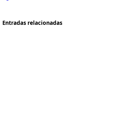
Entradas relacionadas