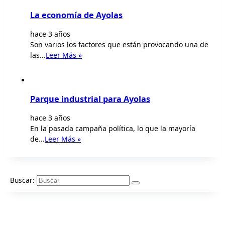
La economía de Ayolas
hace 3 años
Son varios los factores que están provocando una de
las...
Leer Más »
Parque industrial para Ayolas
hace 3 años
En la pasada campaña política, lo que la mayoría
de...
Leer Más »
Buscar: