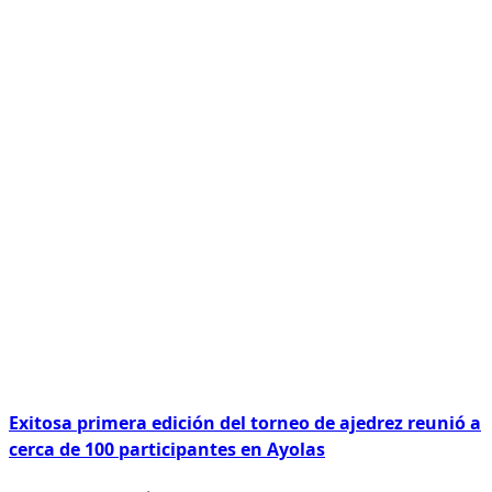
Exitosa primera edición del torneo de ajedrez reunió a
cerca de 100 participantes en Ayolas