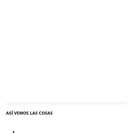
ASÍ VEMOS LAS COSAS