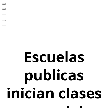
Escuelas
publicas
inician clases