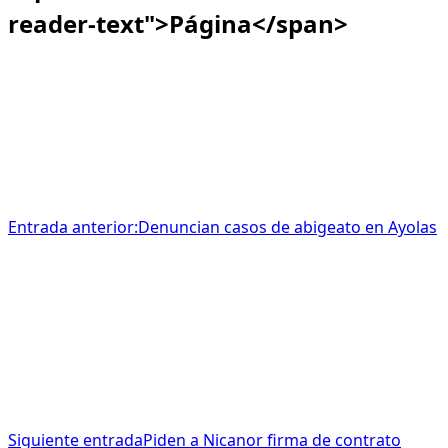
reader-text">Página</span>
Entrada anterior:
Denuncian casos de abigeato en Ayolas
Siguiente entrada
Piden a Nicanor firma de contrato