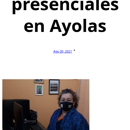
presenciales
en Ayolas
Ago 30, 2021