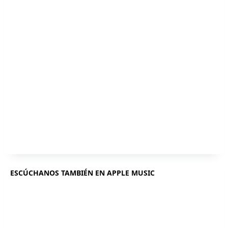
ESCÚCHANOS TAMBIÉN EN APPLE MUSIC