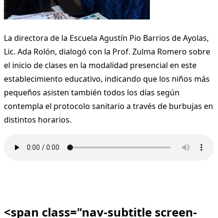
La directora de la Escuela Agustín Pio Barrios de Ayolas,
Lic. Ada Rolón, dialogó con la Prof. Zulma Romero sobre
el inicio de clases en la modalidad presencial en este
establecimiento educativo, indicando que los niños más
pequeños asisten también todos los días según
contempla el protocolo sanitario a través de burbujas en
distintos horarios.
<span class="nav-subtitle screen-