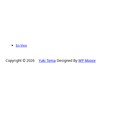
En Vivo
Copyright © 2026
Yuki Tema
Designed By
WP Moose