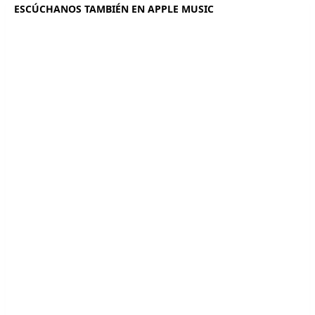
ESCÚCHANOS TAMBIÉN EN APPLE MUSIC