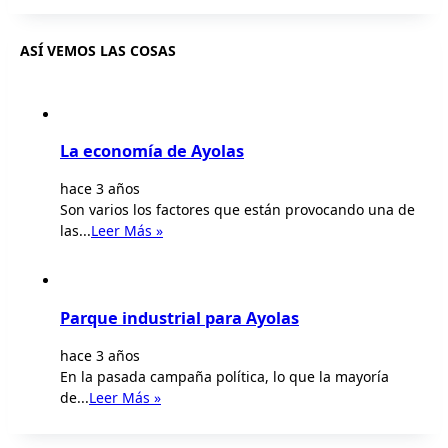
ASÍ VEMOS LAS COSAS
La economía de Ayolas
hace 3 años
Son varios los factores que están provocando una de
las...
Leer Más »
Parque industrial para Ayolas
hace 3 años
En la pasada campaña política, lo que la mayoría
de...
Leer Más »