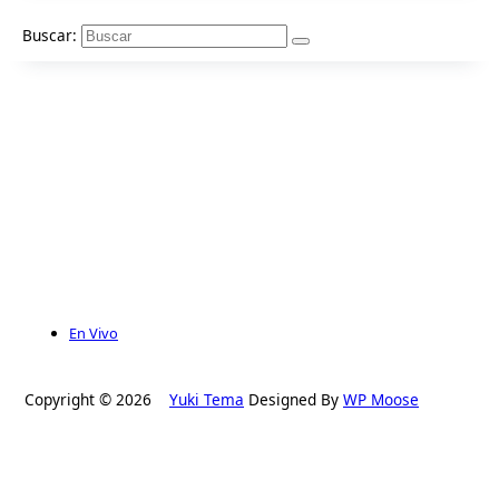
Buscar:
En Vivo
Copyright © 2026
Yuki Tema
Designed By
WP Moose