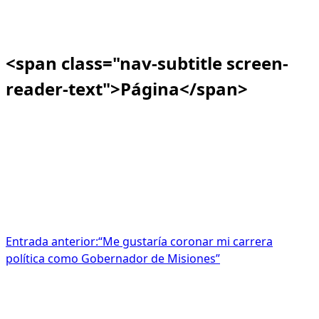
<span class="nav-subtitle screen-
reader-text">Página</span>
Entrada anterior:
“Me gustaría coronar mi carrera
política como Gobernador de Misiones”