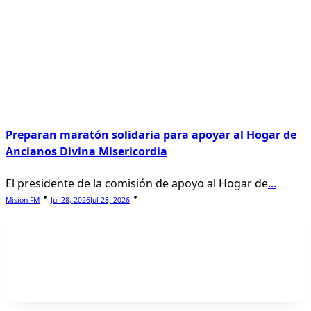
Preparan maratón solidaria para apoyar al Hogar de
Ancianos Divina Misericordia
El presidente de la comisión de apoyo al Hogar de
...
Mision FM
Jul 28, 2026
Jul 28, 2026