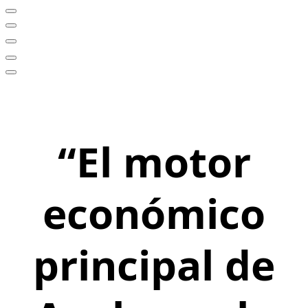
“El motor
económico
principal de