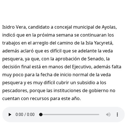
Isidro Vera, candidato a concejal municipal de Ayolas,
indicó que en la próxima semana se continuaran los
trabajos en el arreglo del camino de la Isla Yacyretá,
además aclaró que es difícil que se adelante la veda
pesquera, ya que, con la aprobación de Senado, la
decisión final está en manos del Ejecutivo, además falta
muy poco para la fecha de inicio normal de la veda
pesquera y es muy difícil cubrir un subsidio a los
pescadores, porque las instituciones de gobierno no
cuentan con recursos para este año.