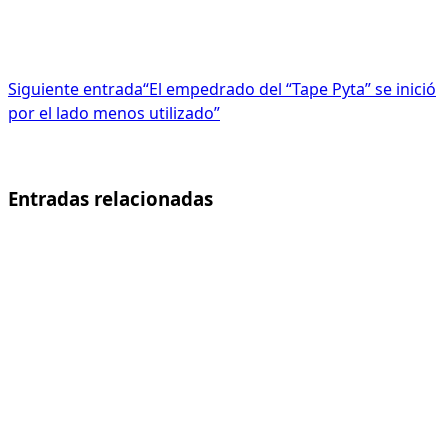
Siguiente entrada
“El empedrado del “Tape Pyta” se inició
por el lado menos utilizado”
Entradas relacionadas