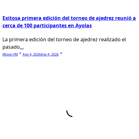
Exitosa primera edición del torneo de ajedrez reunió a
cerca de 100 participantes en Ayolas
La primera edición del torneo de ajedrez realizado el
pasado
...
Mision FM
Ago 4, 2026
Ago 4, 2026