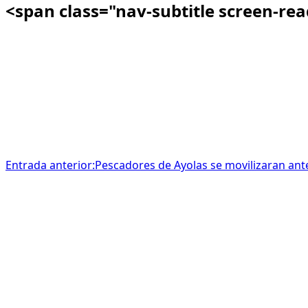
<span class="nav-subtitle screen-re
Entrada anterior:
Pescadores de Ayolas se movilizaran an