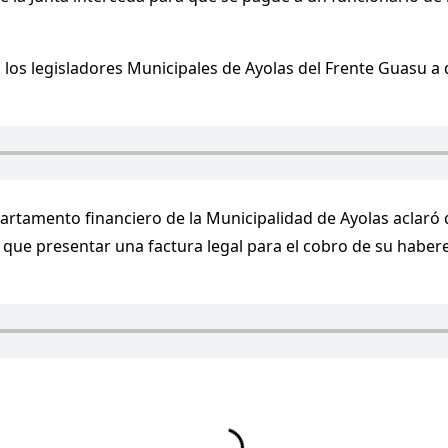
 a los legisladores Municipales de Ayolas del Frente Guasu a
rtamento financiero de la Municipalidad de Ayolas aclaró q
 que presentar una factura legal para el cobro de su haber