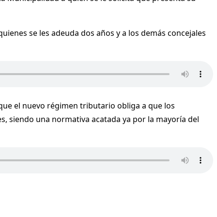
 quienes se les adeuda dos años y a los demás concejales
ue el nuevo régimen tributario obliga a que los
es, siendo una normativa acatada ya por la mayoría del