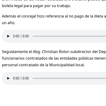
boleta legal para pagar por su trabajo.
Además el concejal hizo referencia al no pago de la dieta
un año.
Seguidamente el Abg. Christian Rolon subdirector del Depa
funcionarios contratados de las entidades públicas tienen
personal contratado de la Municipalidad local.