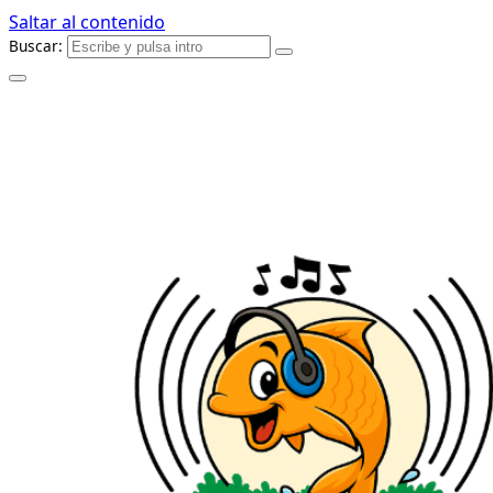
Saltar al contenido
Buscar: