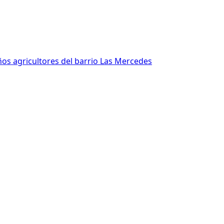
ños agricultores del barrio Las Mercedes