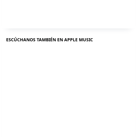
ESCÚCHANOS TAMBIÉN EN APPLE MUSIC