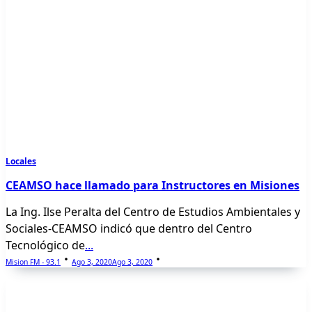
Locales
CEAMSO hace llamado para Instructores en Misiones
La Ing. Ilse Peralta del Centro de Estudios Ambientales y
Sociales-CEAMSO indicó que dentro del Centro
Tecnológico de
...
Mision FM - 93.1
Ago 3, 2020
Ago 3, 2020