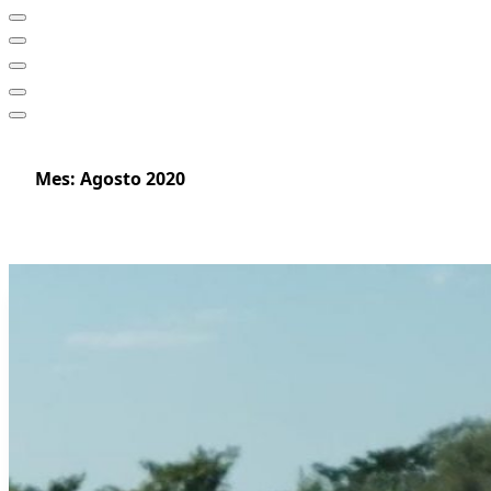
Mes:
Agosto 2020