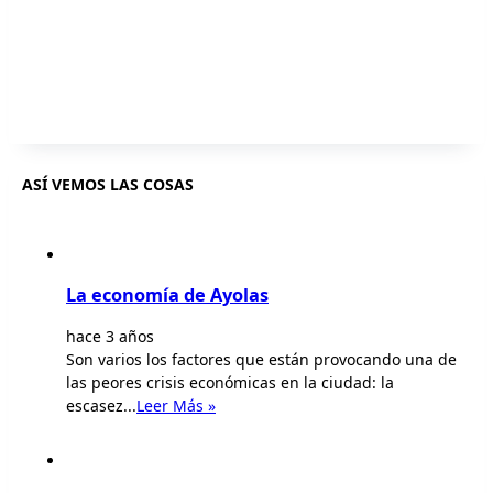
ASÍ VEMOS LAS COSAS
La economía de Ayolas
hace 3 años
Son varios los factores que están provocando una de
las peores crisis económicas en la ciudad: la
escasez...
Leer Más »