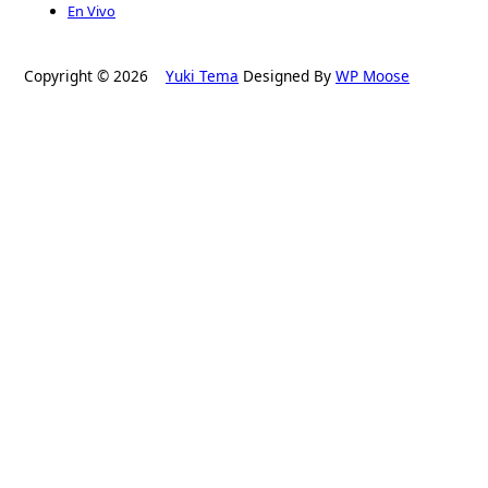
En Vivo
Copyright © 2026
Yuki Tema
Designed By
WP Moose