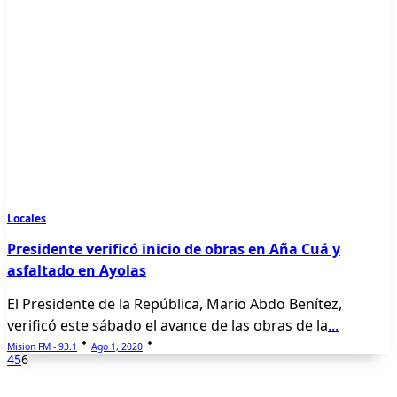
Locales
Presidente verificó inicio de obras en Aña Cuá y
asfaltado en Ayolas
El Presidente de la República, Mario Abdo Benítez,
verificó este sábado el avance de las obras de la
...
Mision FM - 93.1
Ago 1, 2020
4
5
6