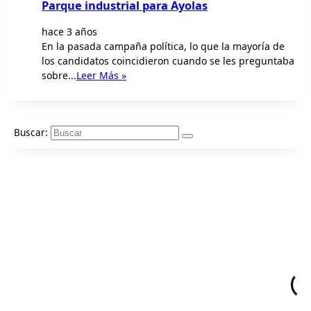
Parque industrial para Ayolas
hace 3 años
En la pasada campaña política, lo que la mayoría de
los candidatos coincidieron cuando se les preguntaba
sobre...
Leer Más »
Buscar: