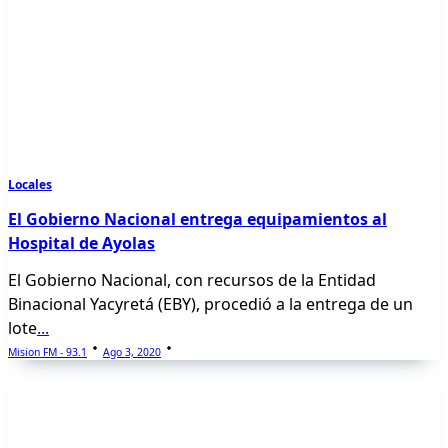
Locales
El Gobierno Nacional entrega equipamientos al
Hospital de Ayolas
El Gobierno Nacional, con recursos de la Entidad
Binacional Yacyretá (EBY), procedió a la entrega de un
lote
...
Mision FM - 93.1
Ago 3, 2020