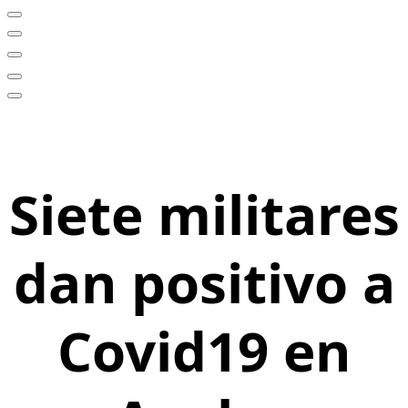
Siete militares
dan positivo a
Covid19 en