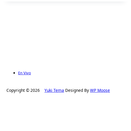
En Vivo
Copyright © 2026
Yuki Tema
Designed By
WP Moose