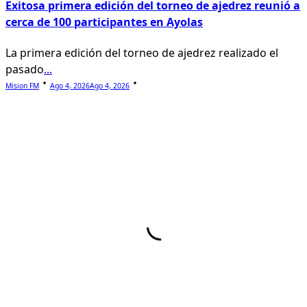
Exitosa primera edición del torneo de ajedrez reunió a
cerca de 100 participantes en Ayolas
La primera edición del torneo de ajedrez realizado el
pasado
...
Mision FM
Ago 4, 2026
Ago 4, 2026