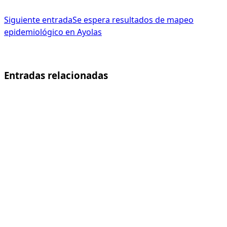
Siguiente entrada
Se espera resultados de mapeo
epidemiológico en Ayolas
Entradas relacionadas