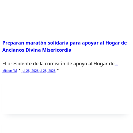
Preparan maratón solidaria para apoyar al Hogar de
Ancianos Divina Misericordia
El presidente de la comisión de apoyo al Hogar de
...
Mision FM
Jul 28, 2026
Jul 28, 2026