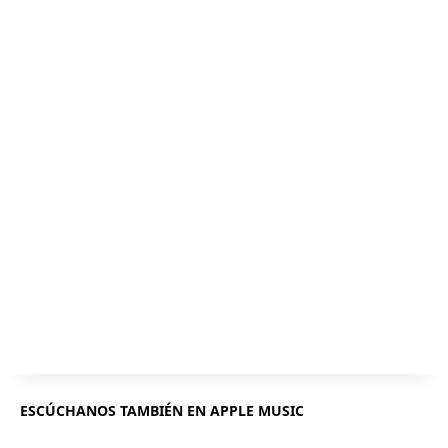
ESCÚCHANOS TAMBIÉN EN APPLE MUSIC