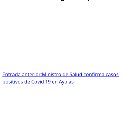
Entrada anterior:
Ministro de Salud confirma casos
positivos de Covid 19 en Ayolas