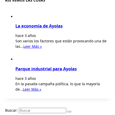
ASÍ VEMOS LAS COSAS
La economía de Ayolas
hace 3 años
Son varios los factores que están provocando una de
las...
Leer Más »
Parque industrial para Ayolas
hace 3 años
En la pasada campaña política, lo que la mayoría
de...
Leer Más »
Buscar: