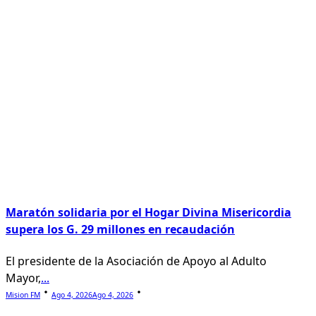
Maratón solidaria por el Hogar Divina Misericordia
supera los G. 29 millones en recaudación
El presidente de la Asociación de Apoyo al Adulto
Mayor,
...
Mision FM
Ago 4, 2026
Ago 4, 2026