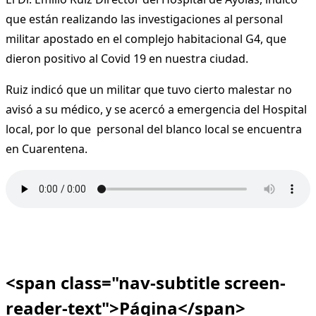
que están realizando las investigaciones al personal
militar apostado en el complejo habitacional G4, que
dieron positivo al Covid 19 en nuestra ciudad.
Ruiz indicó que un militar que tuvo cierto malestar no
avisó a su médico, y se acercó a emergencia del Hospital
local, por lo que personal del blanco local se encuentra
en Cuarentena.
<span class="nav-subtitle screen-
reader-text">Página</span>