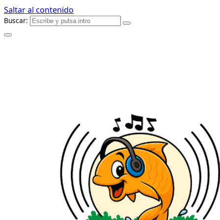
Saltar al contenido
Buscar: