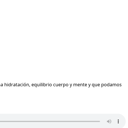
na hidratación, equilibrio cuerpo y mente y que podamos