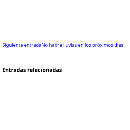
Siguiente entrada
No habrá lluvias en los próximos días
Entradas relacionadas