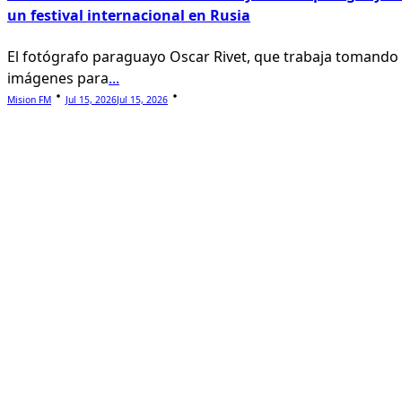
un festival internacional en Rusia
El fotógrafo paraguayo Oscar Rivet, que trabaja tomando
imágenes para
...
Mision FM
Jul 15, 2026
Jul 15, 2026