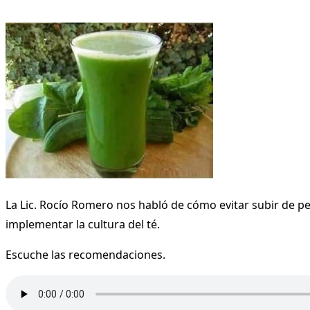
La Lic. Rocío Romero nos habló de cómo evitar subir de 
implementar la cultura del té.
Escuche las recomendaciones.