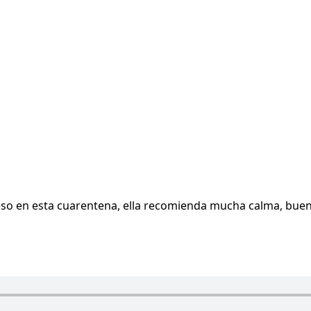
peso en esta cuarentena, ella recomienda mucha calma, bue