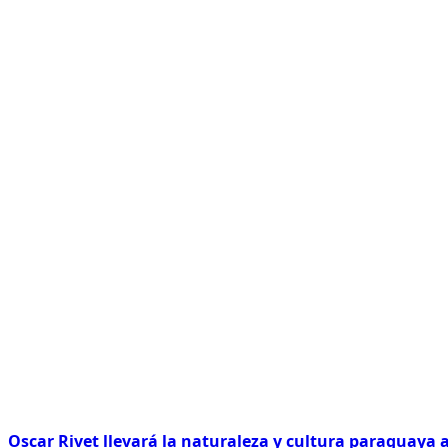
Oscar Rivet llevará la naturaleza y cultura paraguaya 