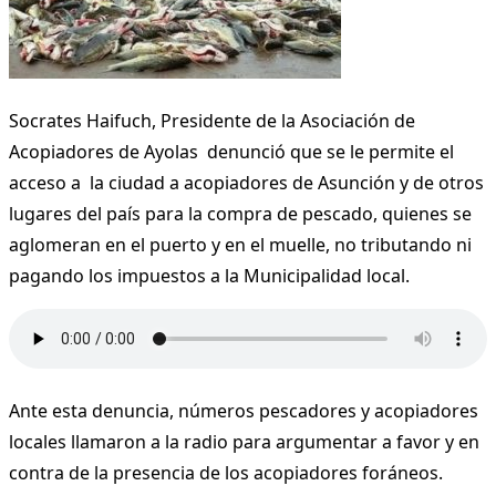
Socrates Haifuch, Presidente de la Asociación de
Acopiadores de Ayolas denunció que se le permite el
acceso a la ciudad a acopiadores de Asunción y de otros
lugares del país para la compra de pescado, quienes se
aglomeran en el puerto y en el muelle, no tributando ni
pagando los impuestos a la Municipalidad local.
Ante esta denuncia, números pescadores y acopiadores
locales llamaron a la radio para argumentar a favor y en
contra de la presencia de los acopiadores foráneos.