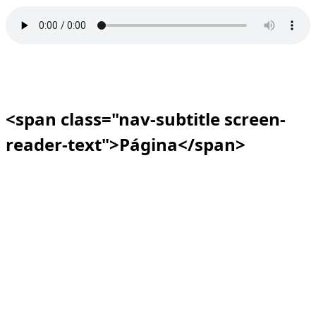
<span class="nav-subtitle screen-
reader-text">Página</span>