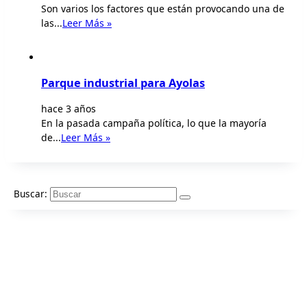
Son varios los factores que están provocando una de
las...
Leer Más »
Parque industrial para Ayolas
hace 3 años
En la pasada campaña política, lo que la mayoría
de...
Leer Más »
Buscar: