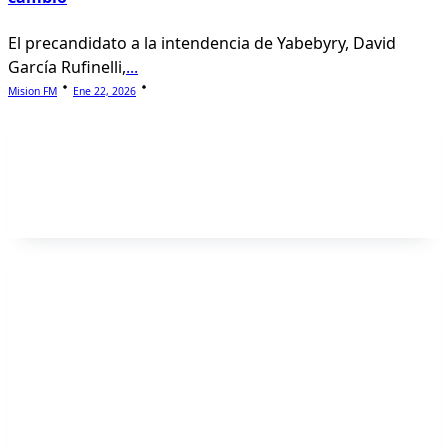
El precandidato a la intendencia de Yabebyry, David
García Rufinelli,
...
Mision FM
Ene 22, 2026