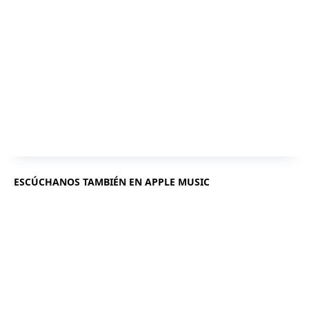
ESCÚCHANOS TAMBIÉN EN APPLE MUSIC