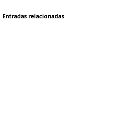
Entradas relacionadas