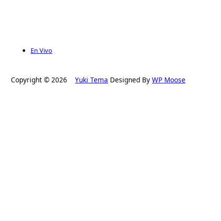
En Vivo
Copyright © 2026
Yuki Tema
Designed By
WP Moose