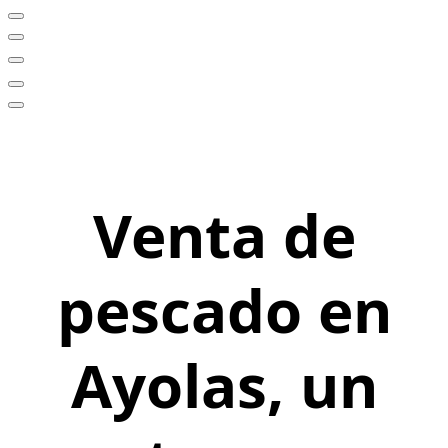
Venta de
pescado en
Ayolas, un