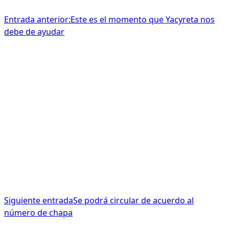
Entrada anterior:
Este es el momento que Yacyreta nos
debe de ayudar
Siguiente entrada
Se podrá circular de acuerdo al
número de chapa