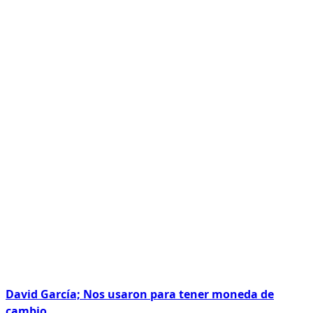
David García; Nos usaron para tener moneda de
cambio