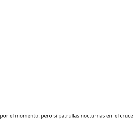
 por el momento, pero si patrullas nocturnas en el cruce