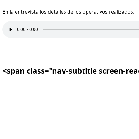
En la entrevista los detalles de los operativos realizados.
<span class="nav-subtitle screen-re