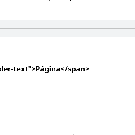
ader-text">Página</span>