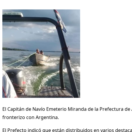
El Capitán de Navío Emeterio Miranda de la Prefectura de 
fronterizo con Argentina.
El Prefecto indicó que están distribuidos en varios desta