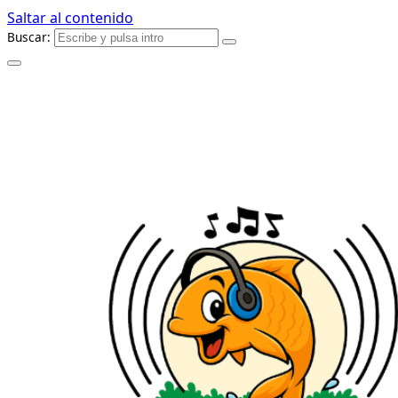
Saltar al contenido
Buscar: