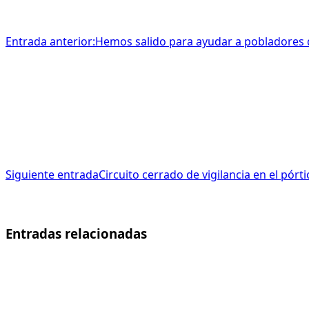
Entrada anterior:
Hemos salido para ayudar a pobladores
Siguiente entrada
Circuito cerrado de vigilancia en el pórti
Entradas relacionadas