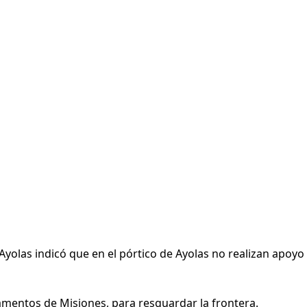
Ayolas indicó que en el pórtico de Ayolas no realizan apoyo
camentos de Misiones, para resguardar la frontera.