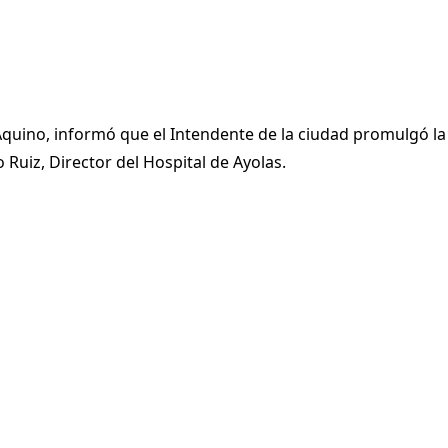
 Aquino, informó que el Intendente de la ciudad promulgó la
 Ruiz, Director del Hospital de Ayolas.