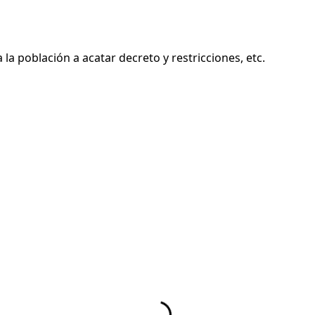
la población a acatar decreto y restricciones, etc.