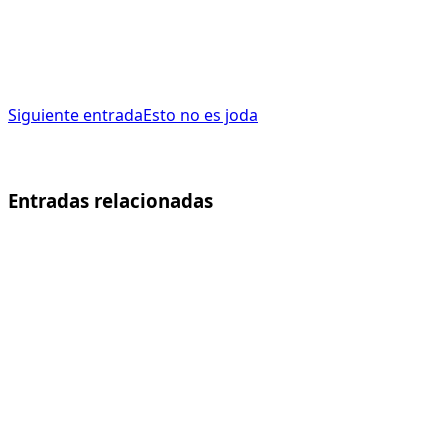
Siguiente entrada
Esto no es joda
Entradas relacionadas