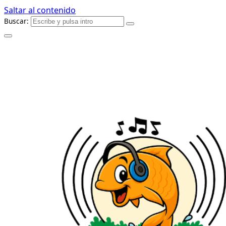
Saltar al contenido
Buscar: