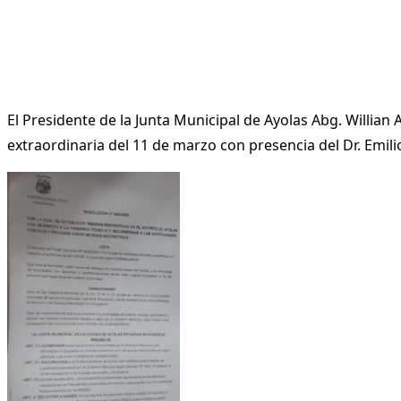
El Presidente de la Junta Municipal de Ayolas Abg. Willian
extraordinaria del 11 de marzo con presencia del Dr. Emilio