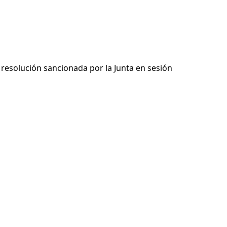
 resolución sancionada por la Junta en sesión