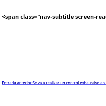
<span class="nav-subtitle screen-re
Entrada anterior:
Se va a realizar un control exhaustivo en 