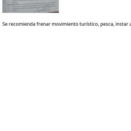
Se recomienda frenar movimiento turístico, pesca, instar a 