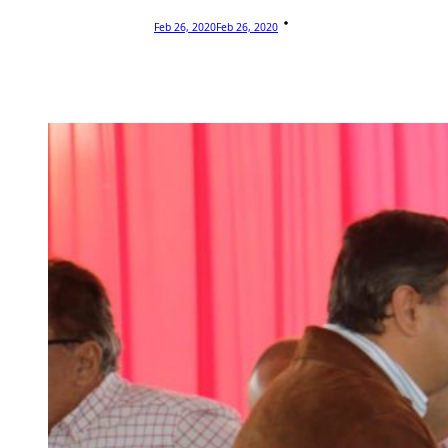
Feb 26, 2020
Feb 26, 2020