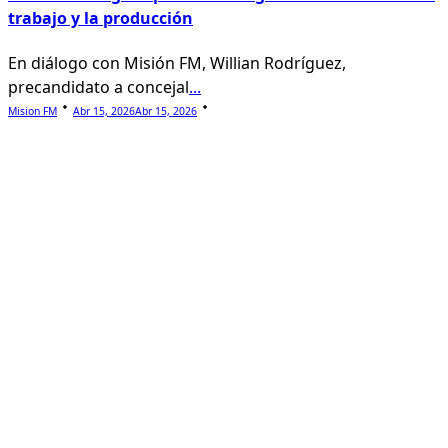
trabajo y la producción
En diálogo con Misión FM, Willian Rodríguez,
precandidato a concejal
...
Mision FM
Abr 15, 2026
Abr 15, 2026