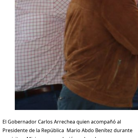
El Gobernador Carlos Arrechea quien acompañó al
Presidente de la República Mario Abdo Benítez durante