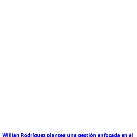
Willian Rodríguez plantea una gestión enfocada en el