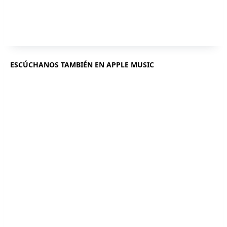
ESCÚCHANOS TAMBIÉN EN APPLE MUSIC