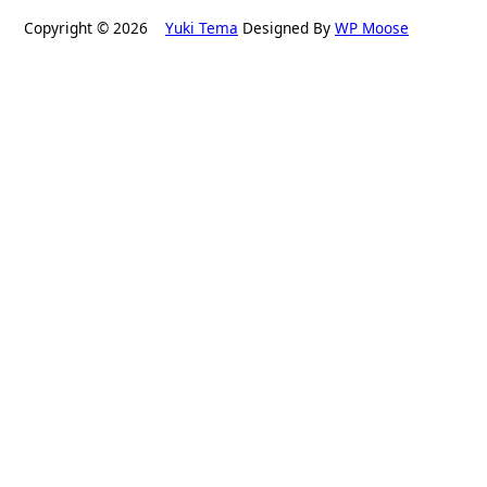
Copyright © 2026
Yuki Tema
Designed By
WP Moose