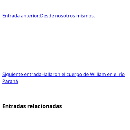
Entrada anterior:
Desde nosotros mismos.
Siguiente entrada
Hallaron el cuerpo de William en el río
Paraná
Entradas relacionadas