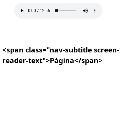
<span class="nav-subtitle screen-
reader-text">Página</span>