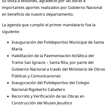
su visita a Misiones, agradeció por las obras e
importantes aportes realizados por Gobierno Nacional
en beneficio de nuestro departamento.
La agenda que cumplió el primer mandatario fue la
siguiente:
Inauguración del Polideportivo Municipal de Santa
María.
Habilitación de la Pavimentación Asfáltica del
Tramo San Ignacio – Santa Rita, por parte del
Gobierno Nacional a través del Ministerio de Obras
Públicas y Comunicaciones
Inauguración del Polideportivo del Colegio
Nacional Rigoberto Caballero
Recorrido y Verificación de las Obras en
Construcción del Museo Jesuítico