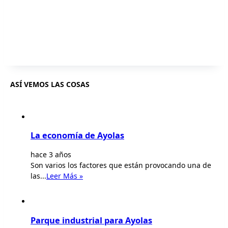
ASÍ VEMOS LAS COSAS
La economía de Ayolas
hace 3 años
Son varios los factores que están provocando una de
las...
Leer Más »
Parque industrial para Ayolas