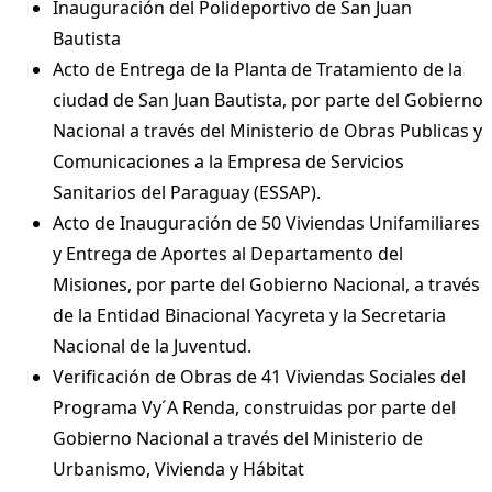
Inauguración del Polideportivo de San Juan
Bautista
Acto de Entrega de la Planta de Tratamiento de la
ciudad de San Juan Bautista, por parte del Gobierno
Nacional a través del Ministerio de Obras Publicas y
Comunicaciones a la Empresa de Servicios
Sanitarios del Paraguay (ESSAP).
Acto de Inauguración de 50 Viviendas Unifamiliares
y Entrega de Aportes al Departamento del
Misiones, por parte del Gobierno Nacional, a través
de la Entidad Binacional Yacyreta y la Secretaria
Nacional de la Juventud.
Verificación de Obras de 41 Viviendas Sociales del
Programa Vy´A Renda, construidas por parte del
Gobierno Nacional a través del Ministerio de
Urbanismo, Vivienda y Hábitat