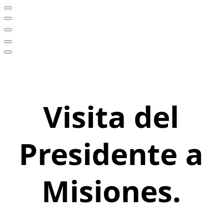
Visita del
Presidente a
Misiones.