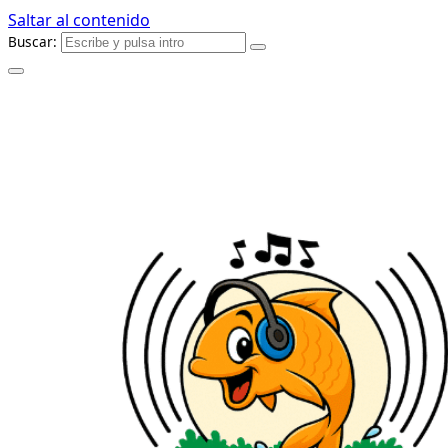
Saltar al contenido
Buscar: