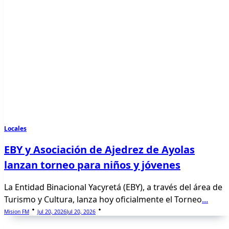
Locales
EBY y Asociación de Ajedrez de Ayolas
lanzan torneo para niños y jóvenes
La Entidad Binacional Yacyretá (EBY), a través del área de
Turismo y Cultura, lanza hoy oficialmente el Torneo
...
Mision FM
Jul 20, 2026
Jul 20, 2026