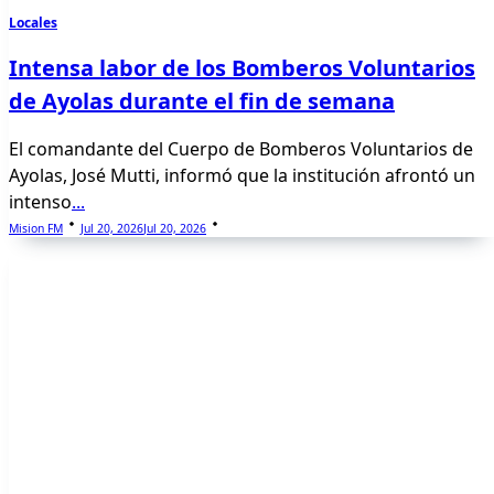
Locales
Intensa labor de los Bomberos Voluntarios
de Ayolas durante el fin de semana
El comandante del Cuerpo de Bomberos Voluntarios de
Ayolas, José Mutti, informó que la institución afrontó un
intenso
...
Mision FM
Jul 20, 2026
Jul 20, 2026