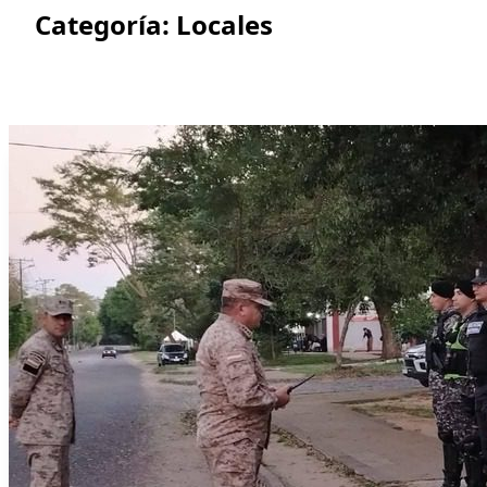
Categoría:
Locales