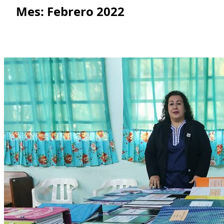
Mes:
Febrero 2022