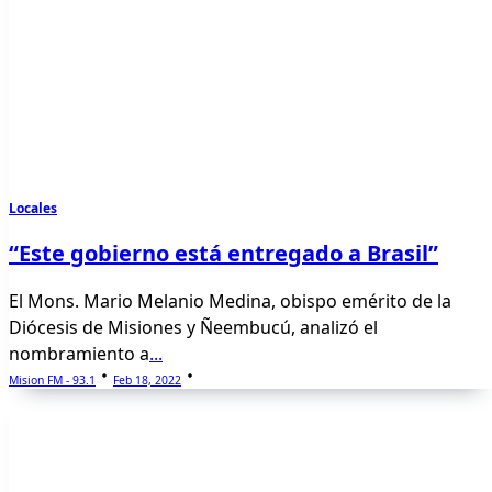
Locales
“Este gobierno está entregado a Brasil”
El Mons. Mario Melanio Medina, obispo emérito de la
Diócesis de Misiones y Ñeembucú, analizó el
nombramiento a
...
Mision FM - 93.1
Feb 18, 2022