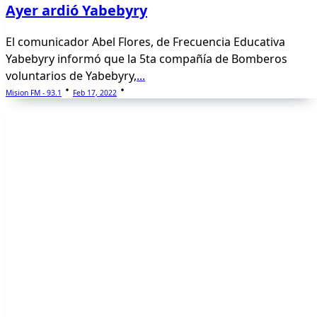
Ayer ardió Yabebyry
El comunicador Abel Flores, de Frecuencia Educativa
Yabebyry informó que la 5ta compañía de Bomberos
voluntarios de Yabebyry,
...
Mision FM - 93.1
Feb 17, 2022