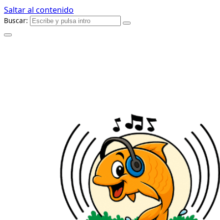
Saltar al contenido
Buscar: