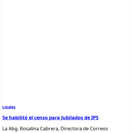
Locales
Se habilitó el censo para Jubilados de IPS
La Abg. Rosalina Cabrera, Directora de Correos