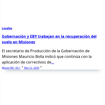
Locales
Gobernación y EBY trabajan en la recuperación del
suelo en Misiones
El secretario de Producción de la Gobernación de
Misiones Mauricio Bolla indicó que continúa con la
aplicación de correctivos de
...
Mision FM - 93.1
Nov 12, 2020