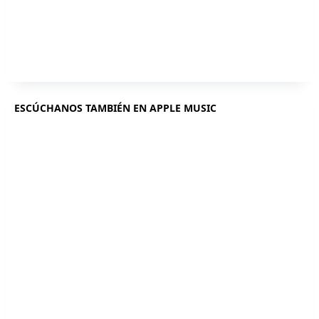
ESCÚCHANOS TAMBIÉN EN APPLE MUSIC