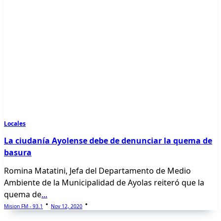
Locales
La ciudanía Ayolense debe de denunciar la quema de
basura
Romina Matatini, Jefa del Departamento de Medio
Ambiente de la Municipalidad de Ayolas reiteró que la
quema de
...
Mision FM - 93.1
Nov 12, 2020