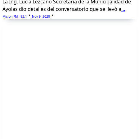
La Ing. Lucia Lezcano Secretaría de la Municipalidad de
Ayolas dio detalles del conversatorio que se llevó a
...
Mision FM - 93.1
Nov 9, 2020