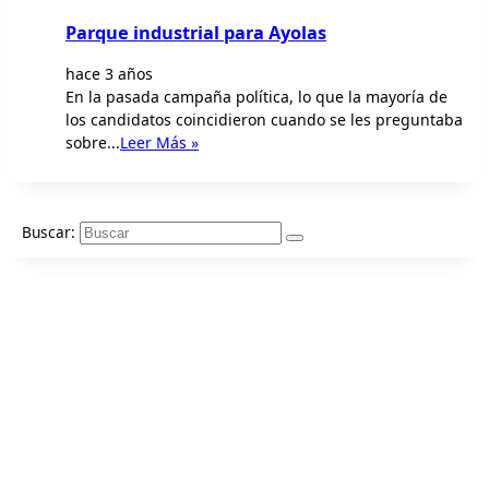
Parque industrial para Ayolas
hace 3 años
En la pasada campaña política, lo que la mayoría de
los candidatos coincidieron cuando se les preguntaba
sobre...
Leer Más »
Buscar: