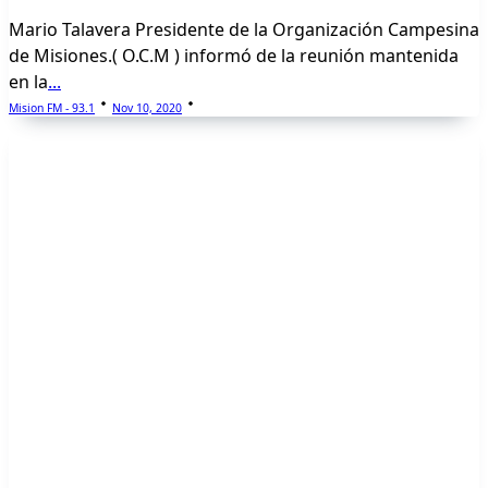
Mario Talavera Presidente de la Organización Campesina
de Misiones.( O.C.M ) informó de la reunión mantenida
en la
...
Mision FM - 93.1
Nov 10, 2020