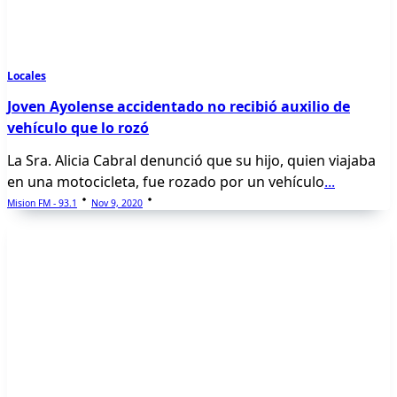
Locales
Joven Ayolense accidentado no recibió auxilio de
vehículo que lo rozó
La Sra. Alicia Cabral denunció que su hijo, quien viajaba
en una motocicleta, fue rozado por un vehículo
...
Mision FM - 93.1
Nov 9, 2020