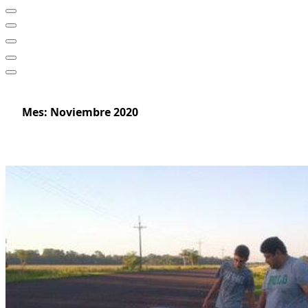
Mes:
Noviembre 2020