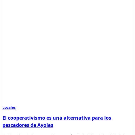
Locales
El cooperativismo es una alternativa para los
pescadores de Ayolas