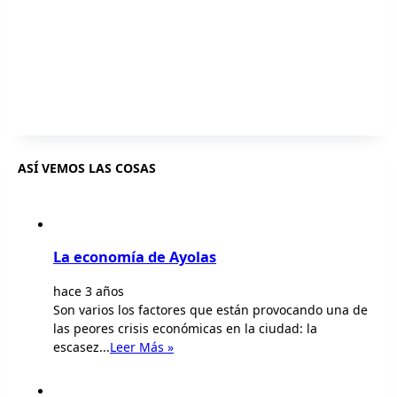
ASÍ VEMOS LAS COSAS
La economía de Ayolas
hace 3 años
Son varios los factores que están provocando una de
las peores crisis económicas en la ciudad: la
escasez...
Leer Más »