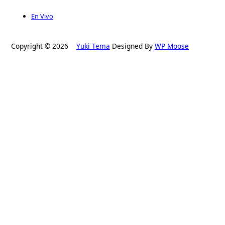
En Vivo
Copyright © 2026
Yuki Tema
Designed By
WP Moose