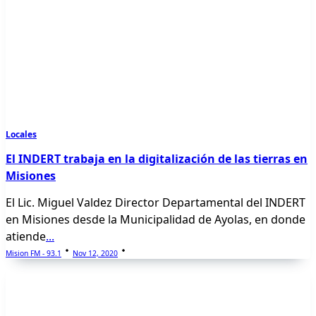
Locales
El INDERT trabaja en la digitalización de las tierras en
Misiones
El Lic. Miguel Valdez Director Departamental del INDERT
en Misiones desde la Municipalidad de Ayolas, en donde
atiende
...
Mision FM - 93.1
Nov 12, 2020